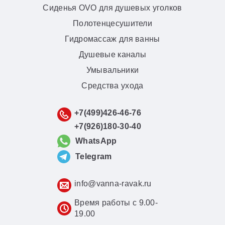
Сиденья OVO для душевых уголков
Полотенцесушители
Гидромассаж для ванны
Душевые каналы
Умывальники
Средства ухода
+7(499)426-46-76
+7(926)180-30-40
WhatsApp
Telegram
info@vanna-ravak.ru
Время работы с 9.00-
19.00