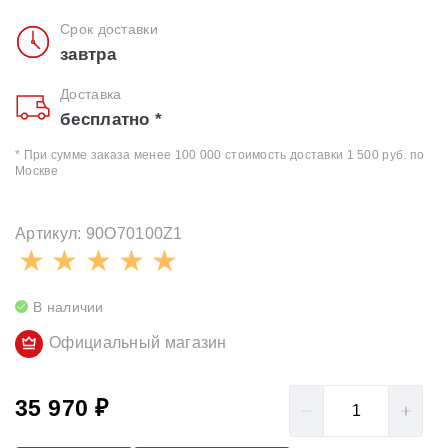
Срок доставки
завтра
Доставка
бесплатно *
* При сумме заказа менее 100 000 стоимость доставки 1 500 руб. по
Москве
Артикул: 90O70100Z1
В наличии
Официальный магазин
35 970 ₽