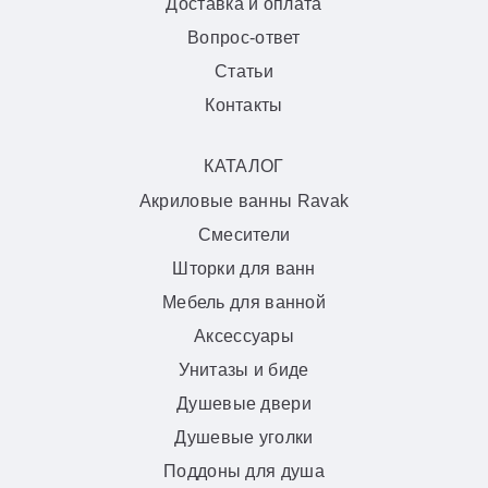
Доставка и оплата
Вопрос-ответ
Статьи
Контакты
КАТАЛОГ
Акриловые ванны Ravak
Смесители
Шторки для ванн
Мебель для ванной
Аксессуары
Унитазы и биде
Душевые двери
Душевые уголки
Поддоны для душа