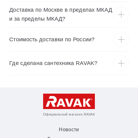
Доставка по Москве в пределах МКАД
и за пределы МКАД?
Cтоимость доставки по России?
Где сделана сантехника RAVAK?
Официальный магазин RAVAK
Новости