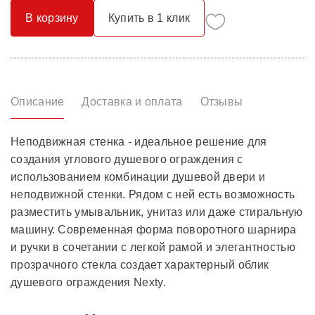
В корзину
Купить в 1 клик
Описание
Доставка и оплата
Отзывы
Неподвижная стенка - идеальное решение для
создания углового душевого ограждения с
использованием комбинации душевой двери и
неподвижной стенки. Рядом с ней есть возможность
разместить умывальник, унитаз или даже стиральную
машину. Современная форма поворотного шарнира
и ручки в сочетании с легкой рамой и элегантностью
прозрачного стекла создает характерный облик
душевого ограждения Nexty.