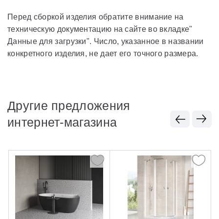
Перед сборкой изделия обратите внимание на
техническую документацию на сайте во вкладке"
Данные для загрузки". Число, указанное в названии
конкретного изделия, не дает его точного размера.
Другие предложения
интернет-магазина