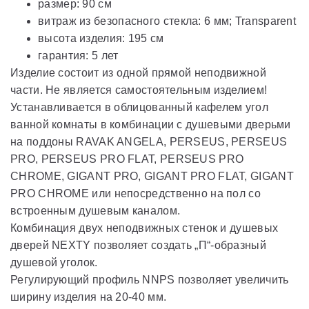
размер: 90 см
витраж из безопасного стекла: 6 мм; Transparent
высота изделия: 195 см
гарантия: 5 лет
Изделие состоит из одной прямой неподвижной
части. Не является самостоятельным изделием!
Устанавливается в облицованный кафелем угол
ванной комнаты в комбинации с душевыми дверьми
на поддоны RAVAK ANGELA, PERSEUS, PERSEUS
PRO, PERSEUS PRO FLAT, PERSEUS PRO
CHROME, GIGANT PRO, GIGANT PRO FLAT, GIGANT
PRO CHROME или непосредственно на пол со
встроенным душевым каналом.
Комбинация двух неподвижных стенок и душевых
дверей NEXTY позволяет создать „П“-образный
душевой уголок.
Регулирующий профиль NNPS позволяет увеличить
ширину изделия на 20-40 мм.