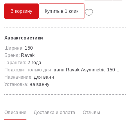
В корзину
Купить в 1 клик
Характеристики
Ширина:
150
Бренд:
Ravak
Гарантия:
2 года
Подходит только для:
ванн Ravak Asymmetric 150 L
Назначение:
для ванн
Установка:
на ванну
Описание
Доставка и оплата
Отзывы