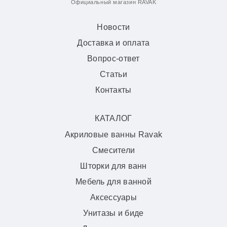
Официальный магазин RAVAK
Новости
Доставка и оплата
Вопрос-ответ
Статьи
Контакты
КАТАЛОГ
Акриловые ванны Ravak
Смесители
Шторки для ванн
Мебель для ванной
Аксессуары
Унитазы и биде