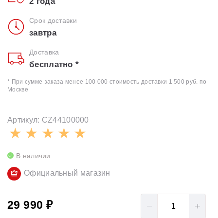
2 года
Срок доставки
завтра
Доставка
бесплатно *
* При сумме заказа менее 100 000 стоимость доставки 1 500 руб. по
Москве
Артикул: CZ44100000
В наличии
Официальный магазин
29 990 ₽