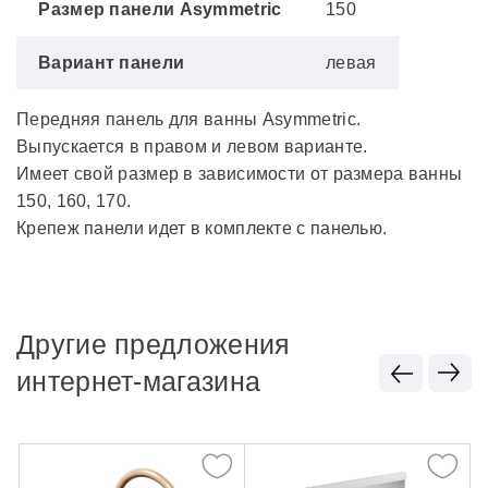
Размер панели Asymmetric
150
Вариант панели
левая
Передняя панель для ванны Asymmetric.
Выпускается в правом и левом варианте.
Имеет свой размер в зависимости от размера ванны
150, 160, 170.
Крепеж панели идет в комплекте с панелью.
Другие предложения
интернет-магазина