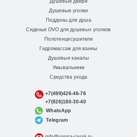
Душевые двери
Душевые уголки
Поддоны для душа
Сиденья OVO для душевых уголков
Полотенцесушители
Гидромассаж для ванны
Душевые каналы
Умывальники
Средства ухода
+7(499)426-46-76
+7(926)180-30-40
WhatsApp
Telegram
info@vanna-ravak.ru