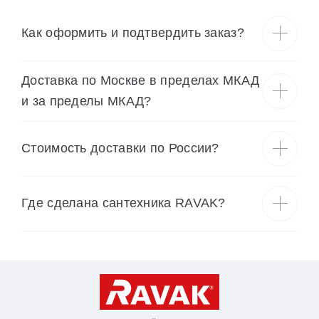
Как оформить и подтвердить заказ?
Доставка по Москве в пределах МКАД
и за пределы МКАД?
Cтоимость доставки по России?
Где сделана сантехника RAVAK?