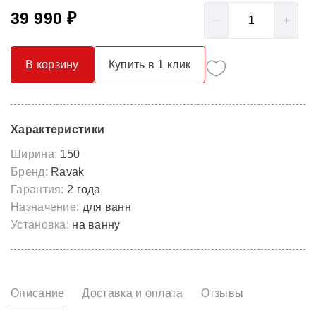
39 990 ₽
В корзину
Купить в 1 клик
Характеристики
Ширина:
150
Бренд:
Ravak
Гарантия:
2 года
Назначение:
для ванн
Установка:
на ванну
Описание
Доставка и оплата
Отзывы