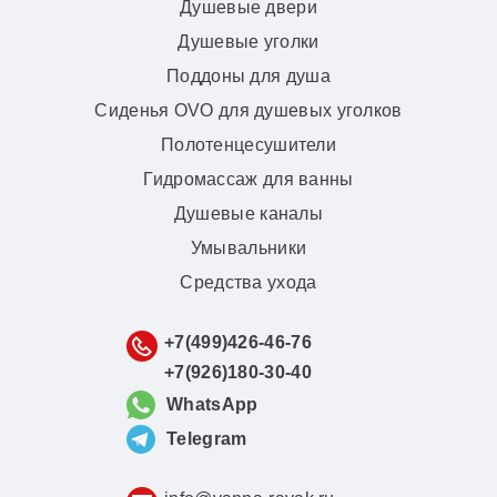
Душевые двери
Душевые уголки
Поддоны для душа
Сиденья OVO для душевых уголков
Полотенцесушители
Гидромассаж для ванны
Душевые каналы
Умывальники
Средства ухода
+7(499)426-46-76
+7(926)180-30-40
WhatsApp
Telegram