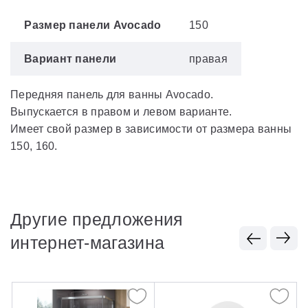
Размер панели Avocado
150
Вариант панели
правая
Передняя панель для ванны Avocado.
Выпускается в правом и левом варианте.
Имеет свой размер в зависимости от размера ванны
150, 160.
Другие предложения
интернет-магазина