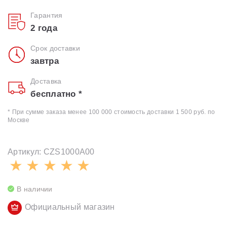
Гарантия
2 года
Срок доставки
завтра
Доставка
бесплатно *
* При сумме заказа менее 100 000 стоимость доставки 1 500 руб. по
Москве
Артикул: CZS1000A00
В наличии
Официальный магазин