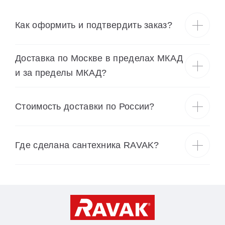
Как оформить и подтвердить заказ?
Доставка по Москве в пределах МКАД
и за пределы МКАД?
Cтоимость доставки по России?
Где сделана сантехника RAVAK?