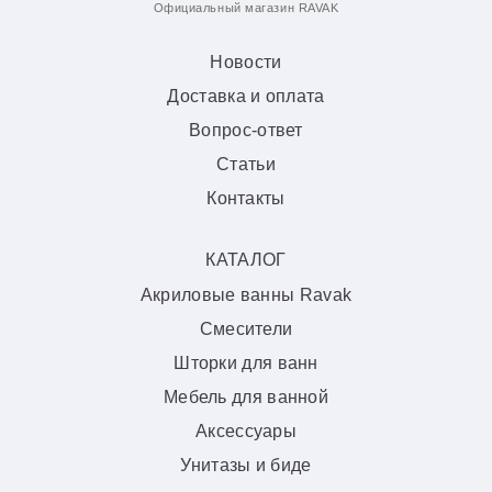
Официальный магазин RAVAK
Новости
Доставка и оплата
Вопрос-ответ
Статьи
Контакты
КАТАЛОГ
Акриловые ванны Ravak
Смесители
Шторки для ванн
Мебель для ванной
Аксессуары
Унитазы и биде