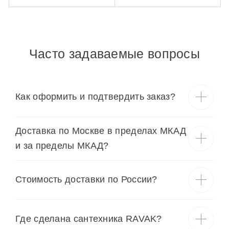
Часто задаваемые вопросы
Как оформить и подтвердить заказ?
Доставка по Москве в пределах МКАД
и за пределы МКАД?
Cтоимость доставки по России?
Где сделана сантехника RAVAK?