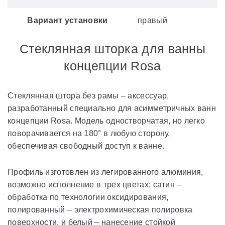
Вариант установки
правый
Стеклянная шторка для ванны
концепции Rosa
Стеклянная штора без рамы – аксессуар,
разработанный специально для асимметричных ванн
концепции Rosa. Модель одностворчатая, но легко
поворачивается на 180° в любую сторону,
обеспечивая свободный доступ к ванне.
Профиль изготовлен из легированного алюминия,
возможно исполнение в трех цветах: сатин –
обработка по технологии оксидирования,
полированный – электрохимическая полировка
поверхности, и белый – нанесение стойкой