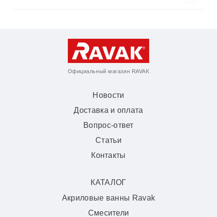
Официальный магазин RAVAK
Новости
Доставка и оплата
Вопрос-ответ
Статьи
Контакты
КАТАЛОГ
Акриловые ванны Ravak
Смесители