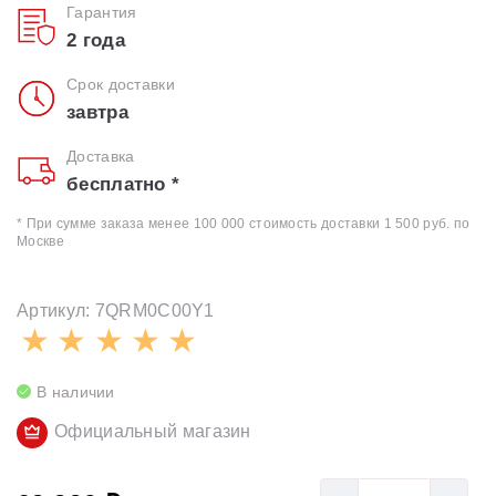
Гарантия
2 года
Срок доставки
завтра
Доставка
бесплатно *
* При сумме заказа менее 100 000 стоимость доставки 1 500 руб. по
Москве
Артикул: 7QRM0C00Y1
В наличии
Официальный магазин