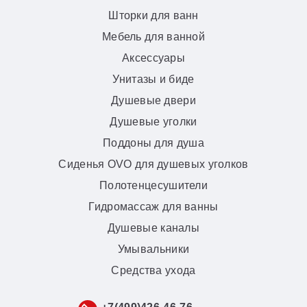
Шторки для ванн
Мебель для ванной
Аксессуары
Унитазы и биде
Душевые двери
Душевые уголки
Поддоны для душа
Сиденья OVO для душевых уголков
Полотенцесушители
Гидромассаж для ванны
Душевые каналы
Умывальники
Средства ухода