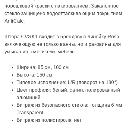
порошковой краски с лакированием. Закаленное
стекло защищено водоотталкивающим покрытием
AntiCalc.
Штора CVSK1 входит в брендовую линейку Rosa,
включающую не только ванны, но и раковины для
умывания, смесители, мебель.
Ширина: 85 см, 100 см
Высота: 150 см
Типовое исполнение: L/R (поворот на 180°)
Цвет профиля: белый, сатин, полированный
алюминий
Витраж из безопасного стекла: толщина 6 мм,
Transparent
Витраж из полистирола: нет