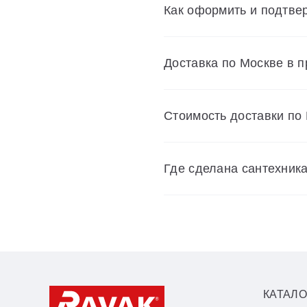
Как оформить и подтвер
Доставка по Москве в 
Cтоимость доставки по
Где сделана сантехник
КАТАЛО