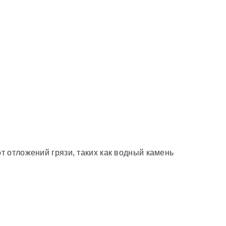
 отложений грязи, таких как водный камень