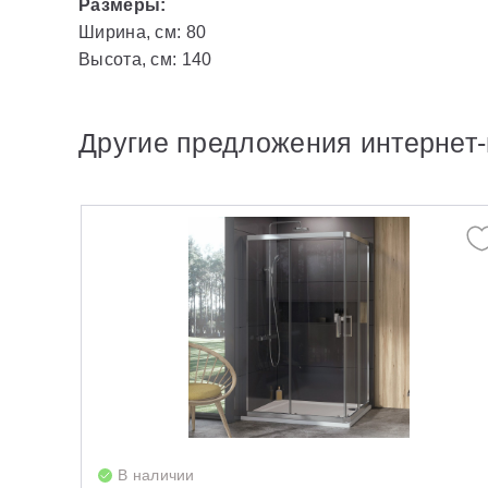
Размеры:
Ширина, см: 80
Высота, см: 140
Другие предложения интернет-
В наличии