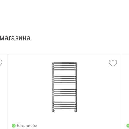
магазина
В наличии