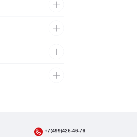
+7(499)426-46-76