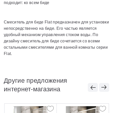
подходит: ко всем биде
Смеситель для биде Flat предназначен для установки
непосредственно на биде. Его частью является
удобный механизм управления стоком воды. По
дизайну смеситель для биде сочетается со всеми
остальными смесителями для ванной комнаты серии
Flat.
Другие предложения
интернет-магазина