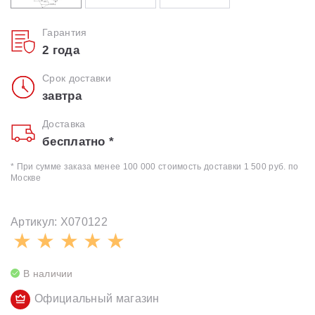
Гарантия
2 года
Срок доставки
завтра
Доставка
бесплатно *
* При сумме заказа менее 100 000 стоимость доставки 1 500 руб. по
Москве
Артикул: X070122
В наличии
Официальный магазин