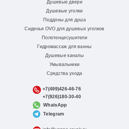
Душевые двери
Душевые уголки
Поддоны для душа
Сиденья OVO для душевых уголков
Полотенцесушители
Гидромассаж для ванны
Душевые каналы
Умывальники
Средства ухода
+7(499)426-46-76
+7(926)180-30-40
WhatsApp
Telegram