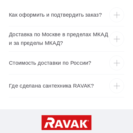
Как оформить и подтвердить заказ?
Доставка по Москве в пределах МКАД
и за пределы МКАД?
Cтоимость доставки по России?
Где сделана сантехника RAVAK?