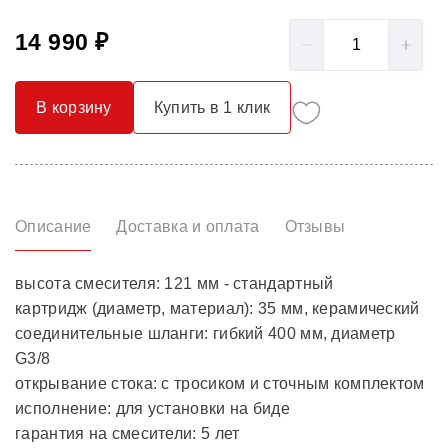
14 990 ₽
В корзину
Купить в 1 клик
Описание
Доставка и оплата
Отзывы
высота смесителя: 121 мм - стандартный
картридж (диаметр, материал): 35 мм, керамический
соединительные шланги: гибкий 400 мм, диаметр
G3/8
открывание стока: с тросиком и сточным комплектом
исполнение: для установки на биде
гарантия на смесители: 5 лет