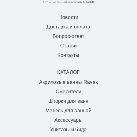
Официальный магазин RAVAK
Новости
Доставка и оплата
Вопрос-ответ
Статьи
Контакты
КАТАЛОГ
Акриловые ванны Ravak
Смесители
Шторки для ванн
Мебель для ванной
Аксессуары
Унитазы и биде