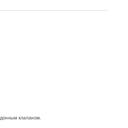
и донным клапаном.