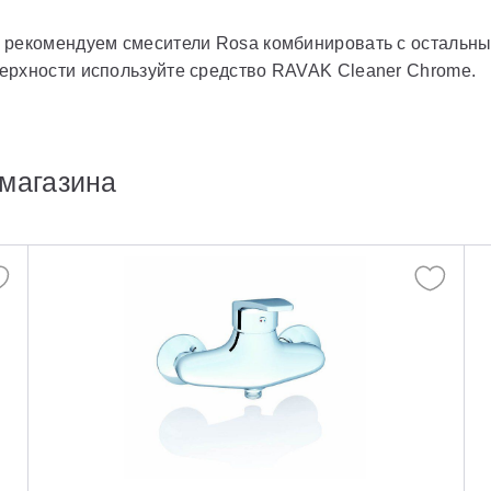
 рекомендуем смесители Rosa комбинировать с остальны
ерхности используйте средство RAVAK Cleaner Chrome.
магазина