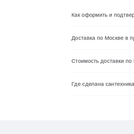
Как оформить и подтвер
Доставка по Москве в 
Cтоимость доставки по
Где сделана сантехник