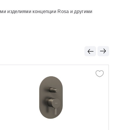
ми изделиями концепции Rosa и другими