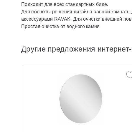
Подходит для всех стандартных биде.
Для полноты решения дизайна ванной комнаты,
аксессуарами RAVAK. Для очистки внешней пов
Простая очистка от водного камня
Другие предложения интернет-