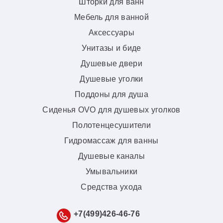
Шторки для ванн
Мебель для ванной
Аксессуары
Унитазы и биде
Душевые двери
Душевые уголки
Поддоны для душа
Сиденья OVO для душевых уголков
Полотенцесушители
Гидромассаж для ванны
Душевые каналы
Умывальники
Средства ухода
+7(499)426-46-76