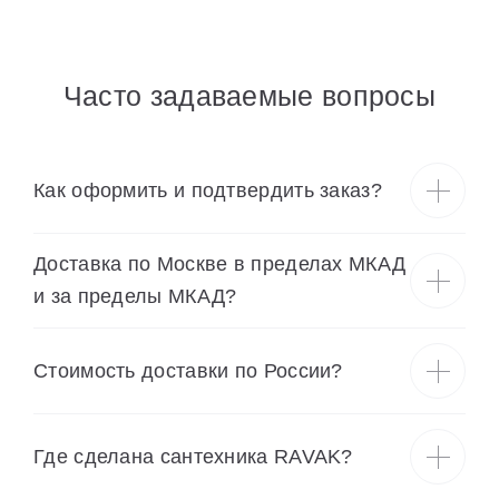
Часто задаваемые вопросы
Как оформить и подтвердить заказ?
Доставка по Москве в пределах МКАД
и за пределы МКАД?
Cтоимость доставки по России?
Где сделана сантехника RAVAK?