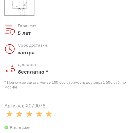
Гарантия
5 лет
Срок доставки
завтра
Доставка
бесплатно *
* При сумме заказа менее 100 000 стоимость доставки 1 500 руб. по
Москве
Артикул: X070078
В наличии