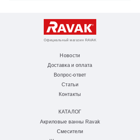
Официальный магазин RAVAK
Новости
Доставка и оплата
Вопрос-ответ
Статьи
Контакты
КАТАЛОГ
Акриловые ванны Ravak
Смесители