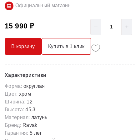
Официальный магазин
15 990 ₽
В корзину
Купить в 1 клик
Характеристики
Форма:
округлая
Цвет:
хром
Ширина:
12
Высота:
45,3
Материал:
латунь
Бренд:
Ravak
Гарантия:
5 лет