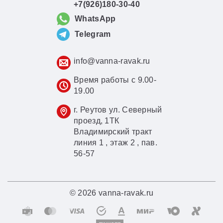
+7(926)180-30-40
WhatsApp
Telegram
info@vanna-ravak.ru
Время работы с 9.00-
19.00
г. Реутов ул. Северный
проезд, 1ТК
Владимирский тракт
линия 1 , этаж 2 , пав.
56-57
© 2026 vanna-ravak.ru