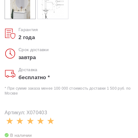
Гарантия
2 года
Срок доставки
завтра
Доставка
бесплатно *
* При сумме заказа менее 100 000 стоимость доставки 1 500 руб. по
Москве
Артикул: X070403
В наличии