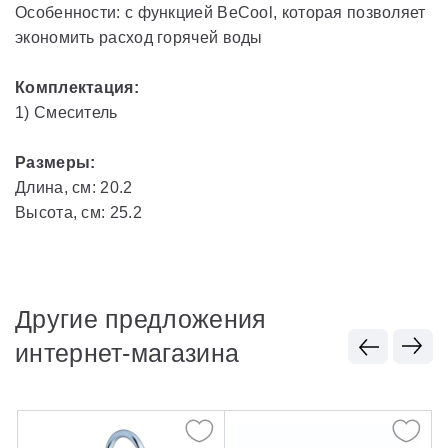
Особенности: с функцией BeCool, которая позволяет
экономить расход горячей воды
Комплектация:
1) Смеситель
Размеры:
Длина, см: 20.2
Высота, см: 25.2
Другие предложения
интернет-магазина