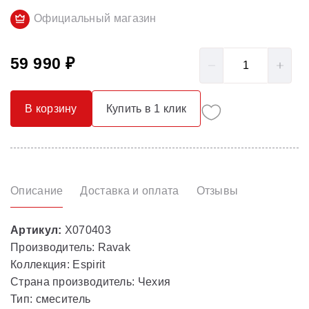
Официальный магазин
59 990 ₽
В корзину
Купить в 1 клик
Описание
Доставка и оплата
Отзывы
Артикул:
X070403
Производитель: Ravak
Коллекция: Espirit
Страна производитель: Чехия
Тип: смеситель