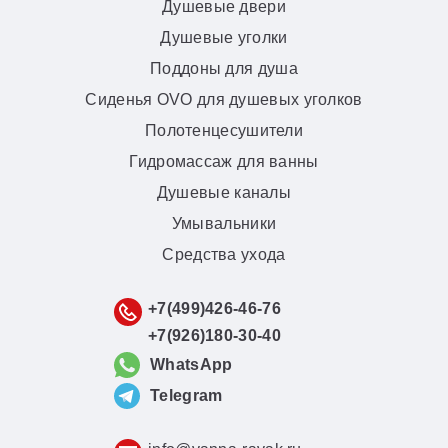
Душевые двери
Душевые уголки
Поддоны для душа
Сиденья OVO для душевых уголков
Полотенцесушители
Гидромассаж для ванны
Душевые каналы
Умывальники
Средства ухода
+7(499)426-46-76
+7(926)180-30-40
WhatsApp
Telegram