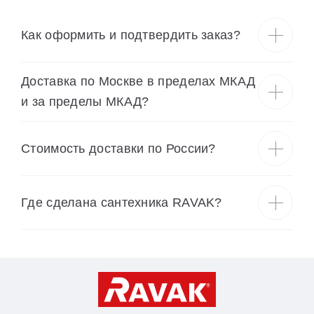
Как оформить и подтвердить заказ?
Доставка по Москве в пределах МКАД
и за пределы МКАД?
Cтоимость доставки по России?
Где сделана сантехника RAVAK?