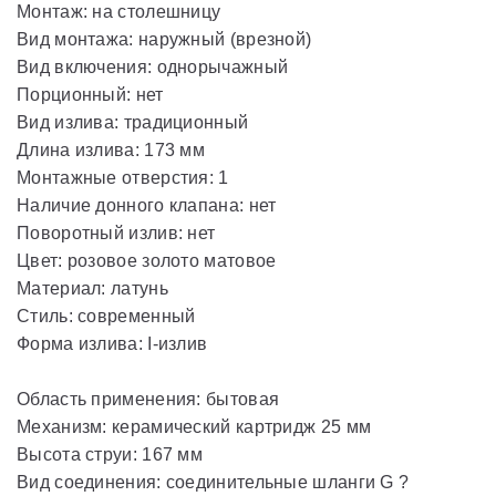
Монтаж: на столешницу
Вид монтажа: наружный (врезной)
Вид включения: однорычажный
Порционный: нет
Вид излива: традиционный
Длина излива: 173 мм
Монтажные отверстия: 1
Наличие донного клапана: нет
Поворотный излив: нет
Цвет: розовое золото матовое
Материал: латунь
Стиль: современный
Форма излива: I-излив
Область применения: бытовая
Механизм: керамический картридж 25 мм
Высота струи: 167 мм
Вид соединения: соединительные шланги G ?