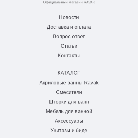
Официальный магазин RAVAK
Новости
Доставка и оплата
Вопрос-ответ
Статьи
Контакты
КАТАЛОГ
Акриловые ванны Ravak
Смесители
Шторки для ванн
Мебель для ванной
Аксессуары
Унитазы и биде