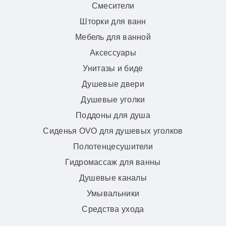
Смесители
Шторки для ванн
Мебель для ванной
Аксессуары
Унитазы и биде
Душевые двери
Душевые уголки
Поддоны для душа
Сиденья OVO для душевых уголков
Полотенцесушители
Гидромассаж для ванны
Душевые каналы
Умывальники
Средства ухода