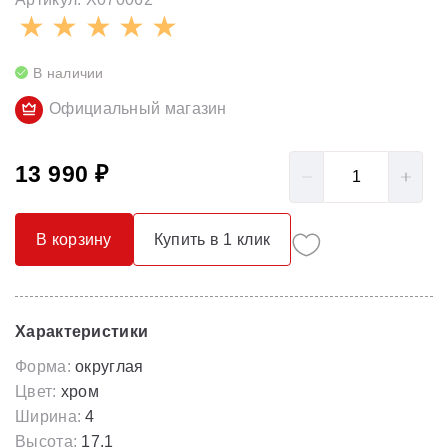
В наличии
Официальный магазин
13 990 ₽
В корзину
Купить в 1 клик
Характеристики
Форма:
округлая
Цвет:
хром
Ширина:
4
Высота:
17.1