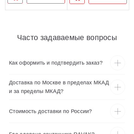
Часто задаваемые вопросы
Как оформить и подтвердить заказ?
Доставка по Москве в пределах МКАД
и за пределы МКАД?
Cтоимость доставки по России?