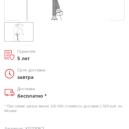
Гарантия
5 лет
Срок доставки
завтра
Доставка
бесплатно *
* При сумме заказа менее 100 000 стоимость доставки 1 500 руб. по
Москве
Артикул: X070062