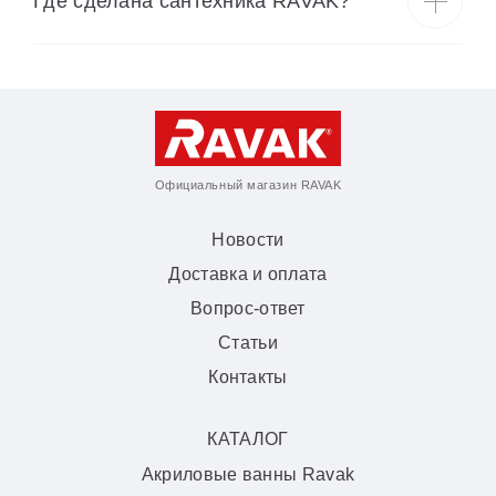
Где сделана сантехника RAVAK?
Официальный магазин RAVAK
Новости
Доставка и оплата
Вопрос-ответ
Статьи
Контакты
КАТАЛОГ
Акриловые ванны Ravak