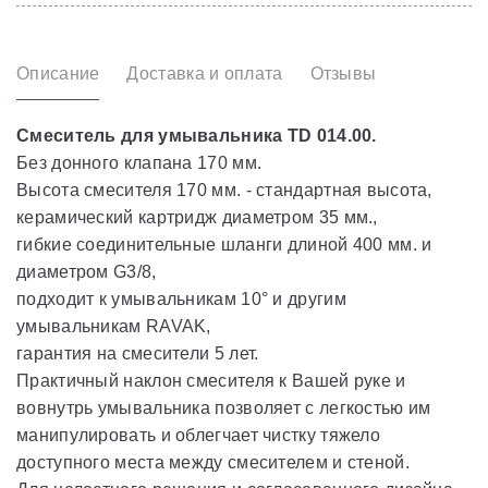
Описание
Доставка и оплата
Отзывы
Смеситель для умывальника TD 014.00.
Без донного клапана 170 мм.
Высота смесителя 170 мм. - стандартная высота,
керамический картридж диаметром 35 мм.,
гибкие соединительные шланги длиной 400 мм. и
диаметром G3/8,
подходит к умывальникам 10° и другим
умывальникам RAVAK,
гарантия на смесители 5 лет.
Практичный наклон смесителя к Вашей руке и
вовнутрь умывальника позволяет с легкостью им
манипулировать и облегчает чистку тяжело
доступного места между смесителем и стеной.