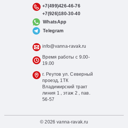
+7(499)426-46-76
+7(926)180-30-40
WhatsApp
Telegram
info@vanna-ravak.ru
Время работы с 9.00-
19.00
г. Реутов ул. Северный
проезд, 1ТК
Владимирский тракт
линия 1 , этаж 2 , пав.
56-57
© 2026 vanna-ravak.ru