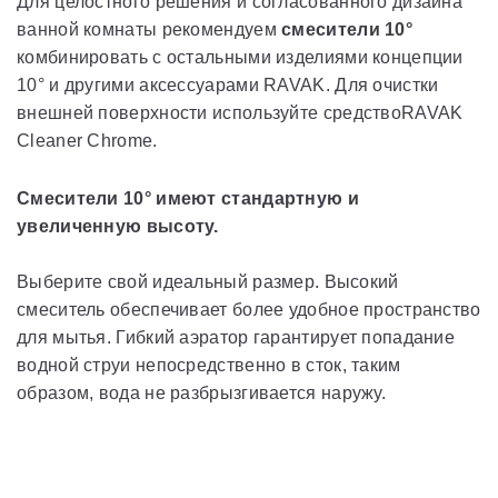
Для целостного решения и согласованного дизайна
ванной комнаты рекомендуем
смесители 10°
комбинировать с остальными изделиями концепции
10° и другими аксессуарами RAVAK. Для очистки
внешней поверхности используйте средствоRAVAK
Cleaner Chrome.
Смесители 10° имеют стандартную и
увеличенную высоту.
Выберите свой идеальный размер. Высокий
смеситель обеспечивает более удобное пространство
для мытья. Гибкий аэратор гарантирует попадание
водной струи непосредственно в сток, таким
образом, вода не разбрызгивается наружу.