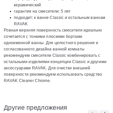
керамический
гарантия на смесители: 5 лет
подходит: к ванне Classic и остальным ваннам
RAVAK
Ровная верхняя поверхность смесителя идеально
сочетается с тонкими плоскими бортами
одноименной ванны. Для целостного решения и
согласованного дизайна ванной комнаты
рекомендуем смесители Classic комбинировать с
остальными изделиями концепции Classic и другими
аксессуарами RAVAK. Для очистки внешней
поверхности рекомендуем использовать средство
RAVAK Cleaner Chrome.
Другие предложения