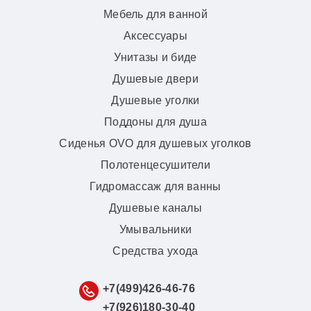
Мебель для ванной
Аксессуары
Унитазы и биде
Душевые двери
Душевые уголки
Поддоны для душа
Сиденья OVO для душевых уголков
Полотенцесушители
Гидромассаж для ванны
Душевые каналы
Умывальники
Средства ухода
+7(499)426-46-76
+7(926)180-30-40