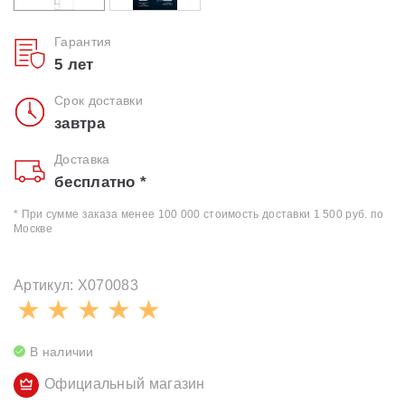
Гарантия
5 лет
Срок доставки
завтра
Доставка
бесплатно *
* При сумме заказа менее 100 000 стоимость доставки 1 500 руб. по
Москве
Артикул: X070083
В наличии
Официальный магазин