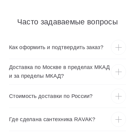
Часто задаваемые вопросы
Как оформить и подтвердить заказ?
Доставка по Москве в пределах МКАД
и за пределы МКАД?
Cтоимость доставки по России?
Где сделана сантехника RAVAK?