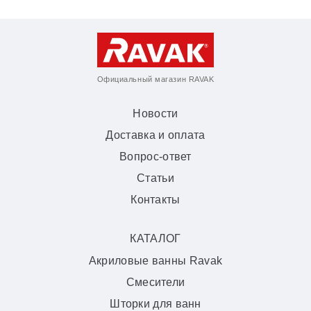
Официальный магазин RAVAK
Новости
Доставка и оплата
Вопрос-ответ
Статьи
Контакты
КАТАЛОГ
Акриловые ванны Ravak
Смесители
Шторки для ванн