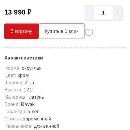
13 990 ₽
В корзину
Купить в 1 клик
Характеристики
Форма:
округлая
Цвет:
хром
Ширина:
21.5
Высота:
12.2
Материал:
латунь
Бренд:
Ravak
Гарантия:
5 лет
Стиль:
современный
Назначение:
для ванной