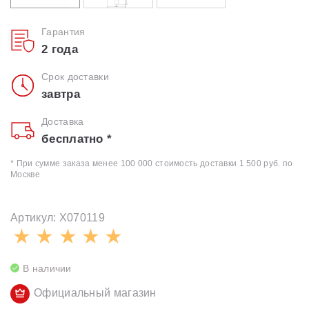
Гарантия
2 года
Срок доставки
завтра
Доставка
бесплатно *
* При сумме заказа менее 100 000 стоимость доставки 1 500 руб. по
Москве
Артикул: X070119
В наличии
Официальный магазин