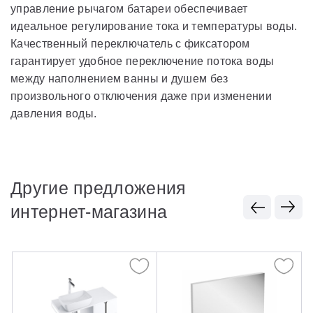
управление рычагом батареи обеспечивает
идеальное регулирование тока и температуры воды.
Качественный переключатель с фиксатором
гарантирует удобное переключение потока воды
между наполнением ванны и душем без
произвольного отключения даже при изменении
давления воды.
Другие предложения
интернет-магазина