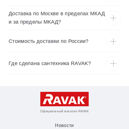
Доставка по Москве в пределах МКАД
и за пределы МКАД?
Cтоимость доставки по России?
Где сделана сантехника RAVAK?
Официальный магазин RAVAK
Новости