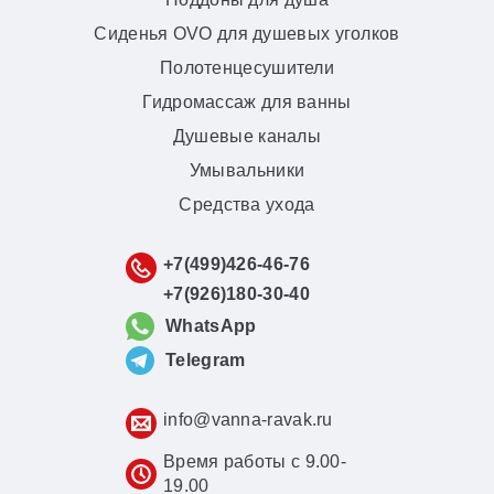
Сиденья OVO для душевых уголков
Полотенцесушители
Гидромассаж для ванны
Душевые каналы
Умывальники
Средства ухода
+7(499)426-46-76
+7(926)180-30-40
WhatsApp
Telegram
info@vanna-ravak.ru
Время работы с 9.00-
19.00