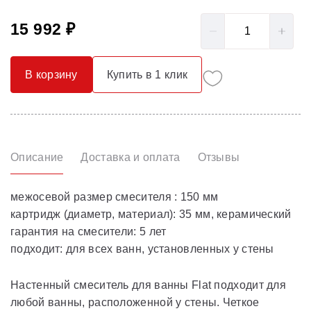
15 992 ₽
В корзину
Купить в 1 клик
Описание
Доставка и оплата
Отзывы
межосевой размер смесителя : 150 мм
картридж (диаметр, материал): 35 мм, керамический
гарантия на смесители: 5 лет
подходит: для всех ванн, установленных у стены
Настенный смеситель для ванны Flat подходит для
любой ванны, расположенной у стены. Четкое