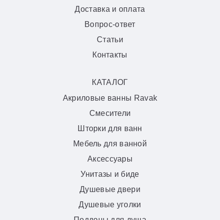
Доставка и оплата
Вопрос-ответ
Статьи
Контакты
КАТАЛОГ
Акриловые ванны Ravak
Смесители
Шторки для ванн
Мебель для ванной
Аксессуары
Унитазы и биде
Душевые двери
Душевые уголки
Поддоны для душа