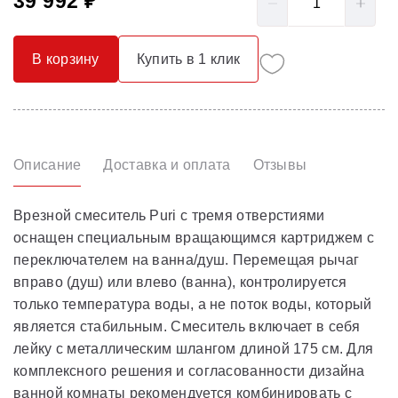
39 992 ₽
В корзину
Купить в 1 клик
Описание
Доставка и оплата
Отзывы
Врезной смеситель Puri с тремя отверстиями
оснащен специальным вращающимся картриджем с
переключателем на ванна/душ. Перемещая рычаг
вправо (душ) или влево (ванна), контролируется
только температура воды, а не поток воды, который
является стабильным. Смеситель включает в себя
лейку с металлическим шлангом длиной 175 см. Для
комплексного решения и согласованности дизайна
ванной комнаты рекомендуется комбинировать с