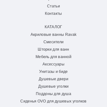
Статьи
Контакты
КАТАЛОГ
Акриловые ванны Ravak
Смесители
Шторки для ванн
Мебель для ванной
Аксессуары
Унитазы и биде
Душевые двери
Душевые уголки
Поддоны для душа
Сиденья OVO для душевых уголков