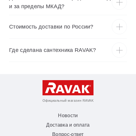
и за пределы МКАД?
Cтоимость доставки по России?
Где сделана сантехника RAVAK?
Официальный магазин RAVAK
Новости
Доставка и оплата
Вопрос-ответ