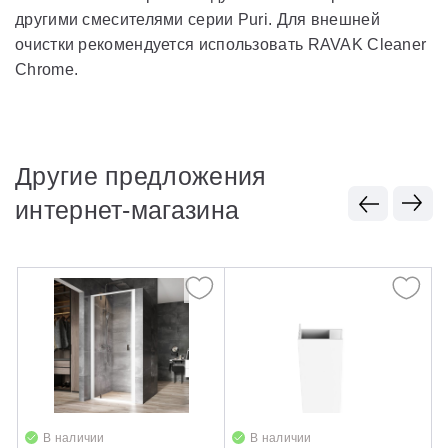
другими смесителями серии Puri. Для внешней
очистки рекомендуется использовать RAVAK Cleaner
Chrome.
Другие предложения
интернет-магазина
В наличии
В наличии