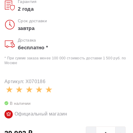
Гарантия
2 года
Срок доставки
завтра
Доставка
бесплатно *
* При сумме заказа менее 100 000 стоимость доставки 1 500 руб. по
Москве
Артикул: X070186
В наличии
Официальный магазин