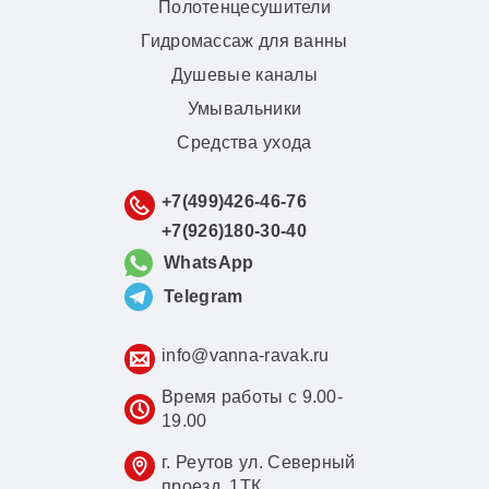
Полотенцесушители
Гидромассаж для ванны
Душевые каналы
Умывальники
Средства ухода
+7(499)426-46-76
+7(926)180-30-40
WhatsApp
Telegram
info@vanna-ravak.ru
Время работы с 9.00-
19.00
г. Реутов ул. Северный
проезд, 1ТК