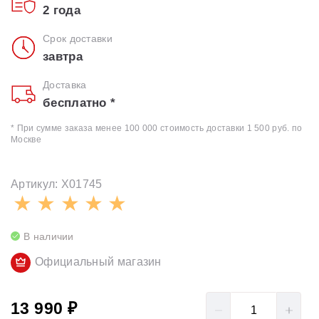
2 года
Срок доставки
завтра
Доставка
бесплатно *
* При сумме заказа менее 100 000 стоимость доставки 1 500 руб. по
Москве
Артикул: X01745
В наличии
Официальный магазин
13 990 ₽