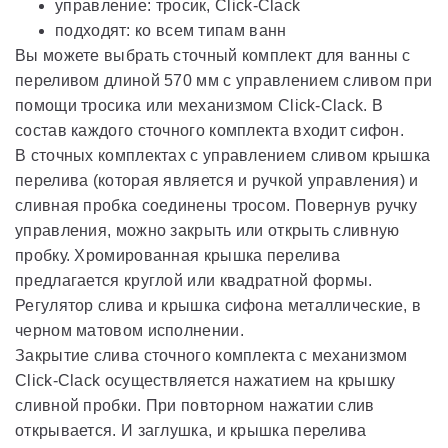
управление: тросик, Click-Clack
подходят: ко всем типам ванн
Вы можете выбрать сточный комплект для ванны с
переливом длиной 570 мм с управлением сливом при
помощи тросика или механизмом Click-Clack. В
состав каждого сточного комплекта входит сифон.
В сточных комплектах с управлением сливом крышка
перелива (которая является и ручкой управления) и
сливная пробка соединены тросом. Повернув ручку
управления, можно закрыть или открыть сливную
пробку. Хромированная крышка перелива
предлагается круглой или квадратной формы.
Регулятор слива и крышка сифона металлические, в
черном матовом исполнении.
Закрытие слива сточного комплекта с механизмом
Click-Clack осуществляется нажатием на крышку
сливной пробки. При повторном нажатии слив
открывается. И заглушка, и крышка перелива