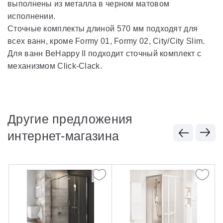
выполнены из металла в черном матовом
исполнении.
Сточные комплекты длиной 570 мм подходят для
всех ванн, кроме Formy 01, Formy 02, City/City Slim.
Для ванн BeHappy II подходит сточный комплект с
механизмом Click-Clack.
Другие предложения
интернет-магазина