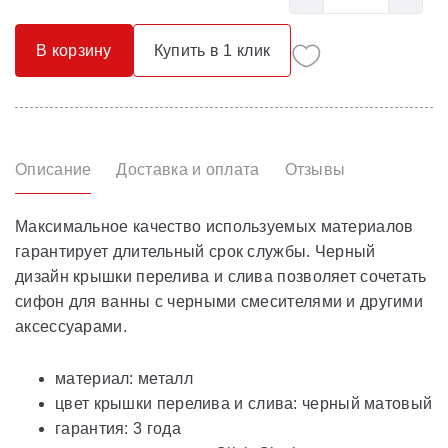
В корзину
Купить в 1 клик
Описание
Доставка и оплата
Отзывы
Максимальное качество используемых материалов
гарантирует длительный срок службы. Черный
дизайн крышки перелива и слива позволяет сочетать
сифон для ванны с черными смесителями и другими
аксессуарами.
материал: металл
цвет крышки перелива и слива: черный матовый
гарантия: 3 года