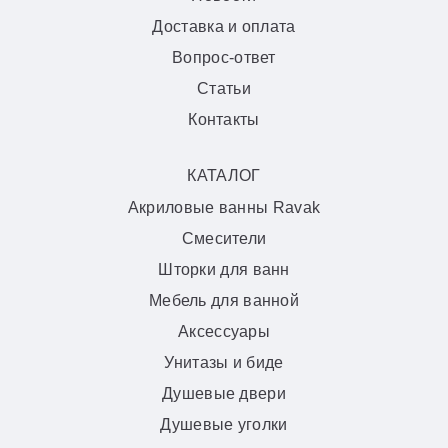
Доставка и оплата
Вопрос-ответ
Статьи
Контакты
КАТАЛОГ
Акриловые ванны Ravak
Смесители
Шторки для ванн
Мебель для ванной
Аксессуары
Унитазы и биде
Душевые двери
Душевые уголки