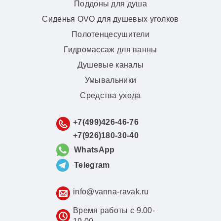
Поддоны для душа
Сиденья OVO для душевых уголков
Полотенцесушители
Гидромассаж для ванны
Душевые каналы
Умывальники
Средства ухода
+7(499)426-46-76
+7(926)180-30-40
WhatsApp
Telegram
info@vanna-ravak.ru
Время работы с 9.00-