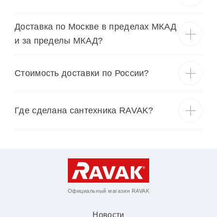
Доставка по Москве в пределах МКАД
и за пределы МКАД?
Cтоимость доставки по России?
Где сделана сантехника RAVAK?
Официальный магазин RAVAK
Новости