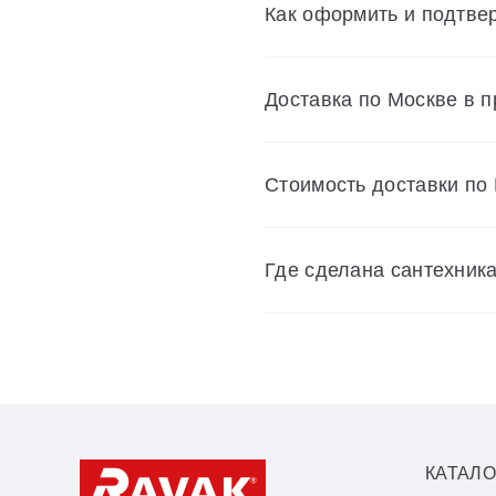
Как оформить и подтвер
Доставка по Москве в 
Cтоимость доставки по
Где сделана сантехник
КАТАЛО