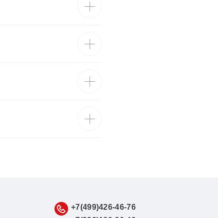
+7(499)426-46-76