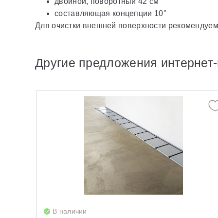
двойной, поворотный 42 см
составляющая концепции 10°
Для очистки внешней поверхности рекомендуем
Другие предложения интернет-
В наличии