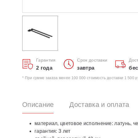
Гарантия
Срок доставки
Дос
2 года
завтра
бес
* При сумме заказа менее 100 000 стоимость доставки 1 500 р
Описание
Доставка и оплата
материал, цветовое исполнение: латунь, 
гарантия: 3 лет