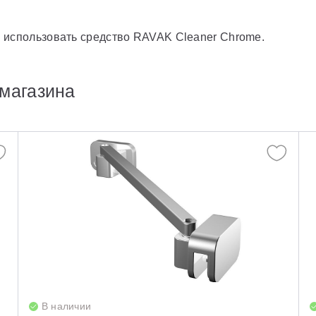
 использовать средство RAVAK Cleaner Chrome.
магазина
В наличии