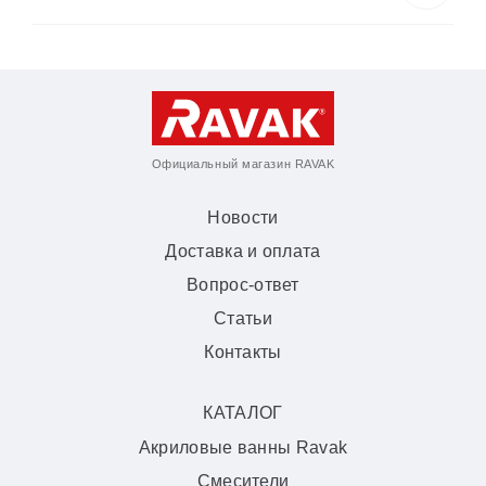
Официальный магазин RAVAK
Новости
Доставка и оплата
Вопрос-ответ
Статьи
Контакты
КАТАЛОГ
Акриловые ванны Ravak
Смесители