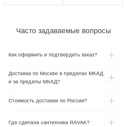
Часто задаваемые вопросы
Как оформить и подтвердить заказ?
Доставка по Москве в пределах МКАД
и за пределы МКАД?
Cтоимость доставки по России?
Где сделана сантехника RAVAK?