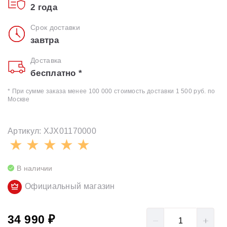
2 года
Срок доставки
завтра
Доставка
бесплатно *
* При сумме заказа менее 100 000 стоимость доставки 1 500 руб. по
Москве
Артикул: XJX01170000
В наличии
Официальный магазин
34 990 ₽