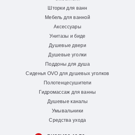
Шторки для ванн
Мебель для ванной
Аксессуары
Унитазы и биде
Душевые двери
Душевые уголки
Поддоны для душа
Сиденья OVO для душевых уголков
Полотенцесушители
Гидромассаж для ванны
Душевые каналы
Умывальники
Средства ухода