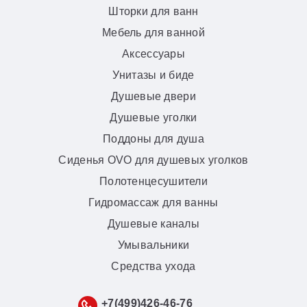
Шторки для ванн
Мебель для ванной
Аксессуары
Унитазы и биде
Душевые двери
Душевые уголки
Поддоны для душа
Сиденья OVO для душевых уголков
Полотенцесушители
Гидромассаж для ванны
Душевые каналы
Умывальники
Средства ухода
+7(499)426-46-76