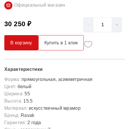
Официальный магазин
30 250 ₽
В корзину
Купить в 1 клик
Характеристики
Форма:
прямоугольная, асимметричная
Цвет:
белый
Ширина:
55
Высота:
15.5
Материал:
искусственный мрамор
Бренд:
Ravak
Гарантия:
2 года