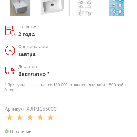
Гарантия
2 года
Срок доставки
завтра
Доставка
бесплатно *
* При сумме заказа менее 100 000 стоимость доставки 1 500 руб. по
Москве
Артикул: XJIP1155000
В наличии