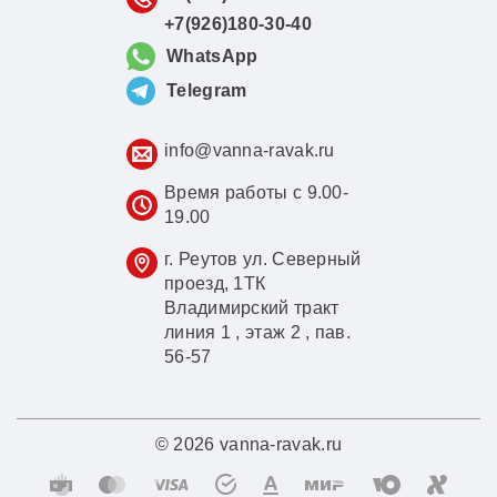
+7(926)180-30-40
WhatsApp
Telegram
info@vanna-ravak.ru
Время работы с 9.00-
19.00
г. Реутов ул. Северный
проезд, 1ТК
Владимирский тракт
линия 1 , этаж 2 , пав.
56-57
© 2026 vanna-ravak.ru