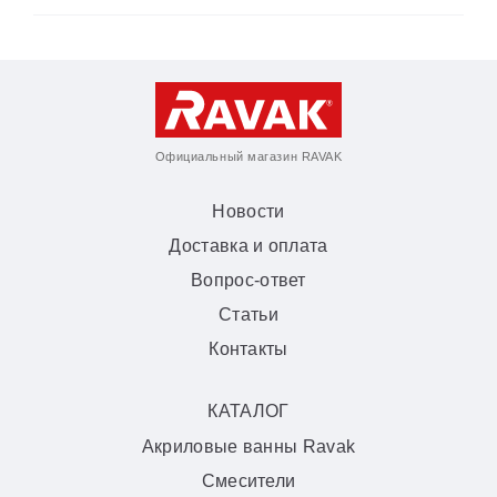
Официальный магазин RAVAK
Новости
Доставка и оплата
Вопрос-ответ
Статьи
Контакты
КАТАЛОГ
Акриловые ванны Ravak
Смесители