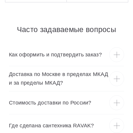
Часто задаваемые вопросы
Как оформить и подтвердить заказ?
Доставка по Москве в пределах МКАД
и за пределы МКАД?
Cтоимость доставки по России?
Где сделана сантехника RAVAK?