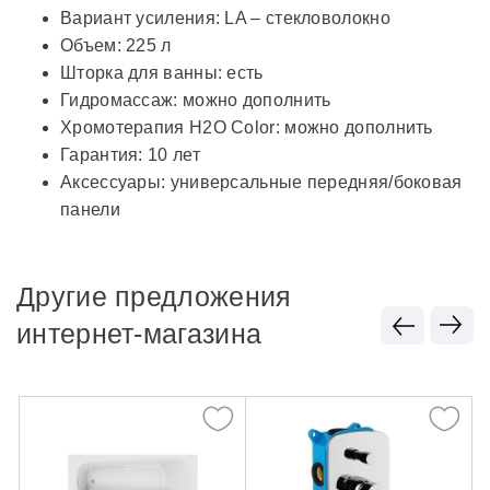
Вариант усиления: LA – стекловолокно
Объем: 225 л
Шторка для ванны: есть
Гидромассаж: можно дополнить
Хромотерапия H2O Color: можно дополнить
Гарантия: 10 лет
Аксессуары: универсальные передняя/боковая
панели
Другие предложения
интернет-магазина