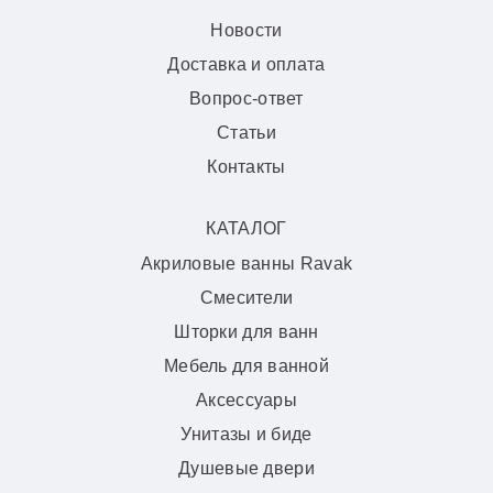
Новости
Доставка и оплата
Вопрос-ответ
Статьи
Контакты
КАТАЛОГ
Акриловые ванны Ravak
Смесители
Шторки для ванн
Мебель для ванной
Аксессуары
Унитазы и биде
Душевые двери