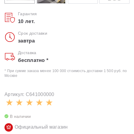
Гарантия
10 лет.
Срок доставки
завтра
Доставка
бесплатно *
* При сумме заказа менее 100 000 стоимость доставки 1 500 руб. по
Москве
Артикул: C641000000
В наличии
Официальный магазин