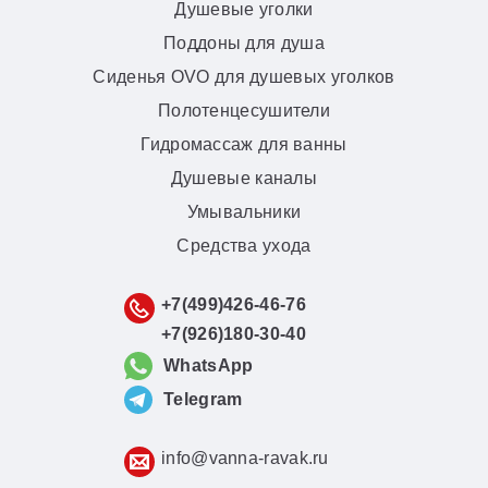
Душевые уголки
Поддоны для душа
Сиденья OVO для душевых уголков
Полотенцесушители
Гидромассаж для ванны
Душевые каналы
Умывальники
Средства ухода
+7(499)426-46-76
+7(926)180-30-40
WhatsApp
Telegram
info@vanna-ravak.ru