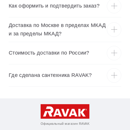
Как оформить и подтвердить заказ?
Доставка по Москве в пределах МКАД
и за пределы МКАД?
Cтоимость доставки по России?
Где сделана сантехника RAVAK?
Официальный магазин RAVAK