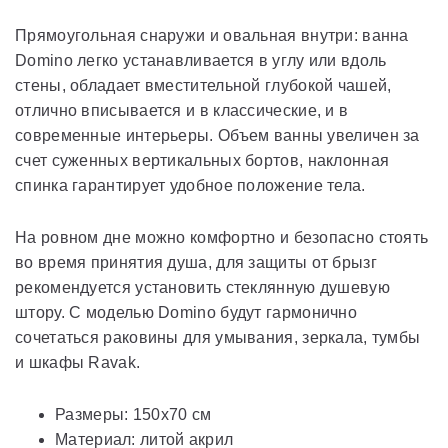
Прямоугольная снаружи и овальная внутри: ванна
Domino легко устанавливается в углу или вдоль
стены, обладает вместительной глубокой чашей,
отлично вписывается и в классические, и в
современные интерьеры. Объем ванны увеличен за
счет суженных вертикальных бортов, наклонная
спинка гарантирует удобное положение тела.
На ровном дне можно комфортно и безопасно стоять
во время принятия душа, для защиты от брызг
рекомендуется установить стеклянную душевую
штору. С моделью Domino будут гармонично
сочетаться раковины для умывания, зеркала, тумбы
и шкафы Ravak.
Размеры: 150х70 см
Материал: литой акрил