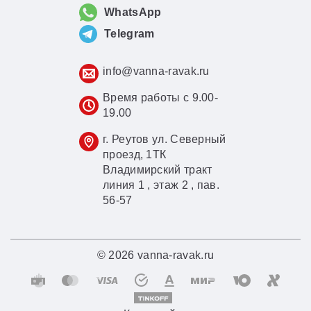
WhatsApp
Telegram
info@vanna-ravak.ru
Время работы с 9.00-
19.00
г. Реутов ул. Северный
проезд, 1ТК
Владимирский тракт
линия 1 , этаж 2 , пав.
56-57
© 2026 vanna-ravak.ru