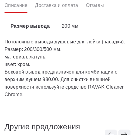
Описание
Доставка и оплата
Отзывы
Размер вывода
200 мм
Потолочные выводы душевые для лейки (насадки)
.
Размер: 200/300/500 мм.
материал: латунь,
цвет: хром.
Боковой вывод предназначен для комбинации с
верхним душем 980.00. Для очистки внешней
поверхности используйте средство RAVAK Cleaner
Chrome.
Другие предложения