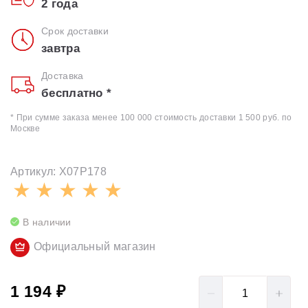
2 года
Срок доставки
завтра
Доставка
бесплатно *
* При сумме заказа менее 100 000 стоимость доставки 1 500 руб. по
Москве
Артикул: X07P178
В наличии
Официальный магазин
1 194 ₽