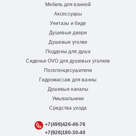
Мебель для ванной
Аксессуары
Унитазы и биде
Душевые двери
Душевые уголки
Поддоны для душа
Сиденья OVO для душевых уголков
Полотенцесушители
Гидромассаж для ванны
Душевые каналы
Умывальники
Средства ухода
+7(499)426-46-76
+7(926)180-30-40