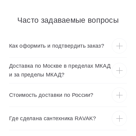
Часто задаваемые вопросы
Как оформить и подтвердить заказ?
Доставка по Москве в пределах МКАД
и за пределы МКАД?
Cтоимость доставки по России?
Где сделана сантехника RAVAK?