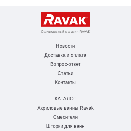
Официальный магазин RAVAK
Новости
Доставка и оплата
Вопрос-ответ
Статьи
Контакты
КАТАЛОГ
Акриловые ванны Ravak
Смесители
Шторки для ванн