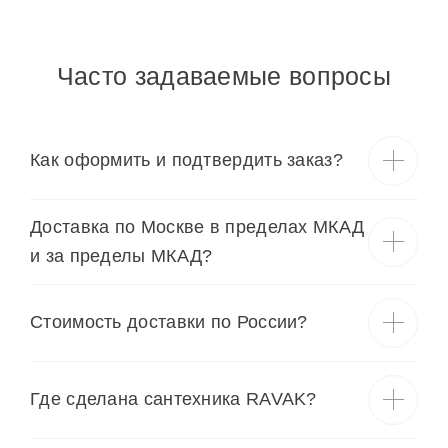
Часто задаваемые вопросы
Как оформить и подтвердить заказ?
Доставка по Москве в пределах МКАД
и за пределы МКАД?
Cтоимость доставки по России?
Где сделана сантехника RAVAK?