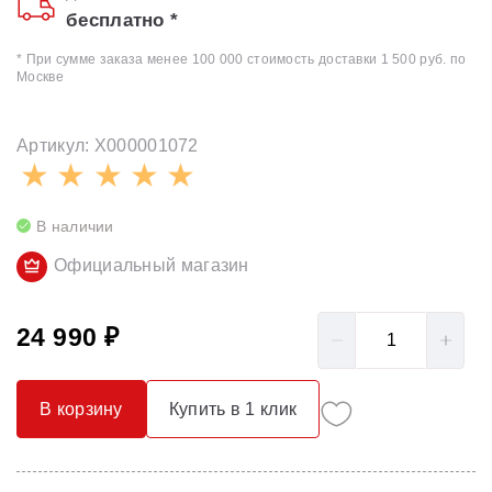
бесплатно *
* При сумме заказа менее 100 000 стоимость доставки 1 500 руб. по
Москве
Артикул: X000001072
В наличии
Официальный магазин
24 990 ₽
В корзину
Купить в 1 клик