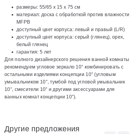
размеры: 55/65 x 15 x 75 см
материал: доска с обработкой против влажности
MFPB
доступный цвет корпуса: левый и правый (L/R)
доступный цвет корпуса: серый (глянец), орех,
белый глянец
гарантия: 5 лет
Для полного дизайнерского решения ванной комнаты
рекомендуем угловое зеркало 10° комбинировать с
остальными изделиями концепции 10° (угловым
умывальником 10°, тумбой под угловой умывальник
10°, смесители 10° и другими аксессуарами для
ванных комнат концепции 10°).
Другие предложения