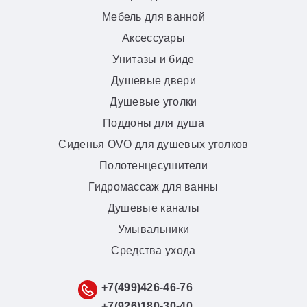
Мебель для ванной
Аксессуары
Унитазы и биде
Душевые двери
Душевые уголки
Поддоны для душа
Сиденья OVO для душевых уголков
Полотенцесушители
Гидромассаж для ванны
Душевые каналы
Умывальники
Средства ухода
+7(499)426-46-76
+7(926)180-30-40