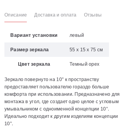
Описание
Доставка и оплата
Отзывы
Вариант установки
левый
Размер зеркала
55 x 15 x 75 см
Цвет зеркала
Темный орех
Зеркало повернуто на 10° к пространству
предоставляет пользователю гораздо больше
комфорта при использовании. Предназначено для
монтажа в угол, где создает одно целое с угловым
умывальником с одноименной концепции 10°.
Идеально подходит к другим изделиям концепции
10°.