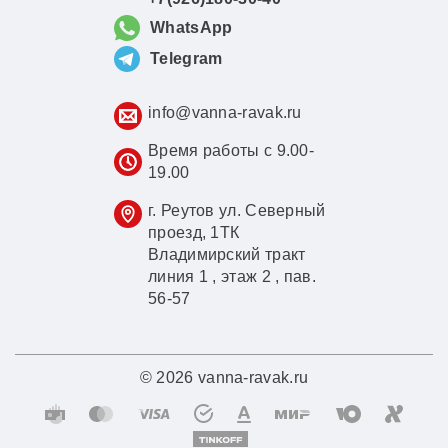
WhatsApp
Telegram
info@vanna-ravak.ru
Время работы с 9.00-
19.00
г. Реутов ул. Северный
проезд, 1ТК
Владимирский тракт
линия 1 , этаж 2 , пав.
56-57
© 2026 vanna-ravak.ru