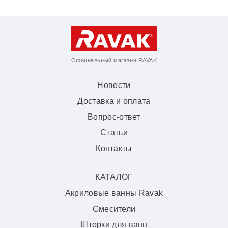
Официальный магазин RAVAK
Новости
Доставка и оплата
Вопрос-ответ
Статьи
Контакты
КАТАЛОГ
Акриловые ванны Ravak
Смесители
Шторки для ванн