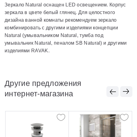
Зеркало Natural оснащен LED освещением. Корпус
зеркала в цвете белый глянец. Для целостного
дизайна ванной комнаты рекомендуем зеркало
комбинировать с другими изделиями концепции
Natural (умывальником Natural, тумба под
умывальник Natural, пеналом SB Natural) и другими
изделиями RAVAK.
Другие предложения
интернет-магазина