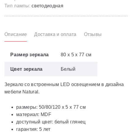
Тип лампы:
светодиодная
Описание
Доставка и оплата
Отзывы
Размер зеркала
80 x 5 x 77 см
Цвет зеркала
Белый
Зеркало со встроенным LED освещением в дизайна
мебели Natural.
размеры: 50/80/120 x 5 x 77 см
материал: MDF
доступный цвет: белый глянец
гарантия: 5 лет