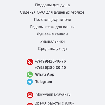
Поддоны для душа
Сиденья OVO для душевых уголков
Полотенцесушители
Гидромассаж для ванны
Душевые каналы
Умывальники
Средства ухода
+7(499)426-46-76
+7(926)180-30-40
WhatsApp
Telegram
info@vanna-ravak.ru
Время работы с 9.00-