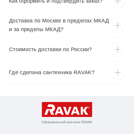
Как оформить и подтвердить заказ?
Доставка по Москве в пределах МКАД
и за пределы МКАД?
Cтоимость доставки по России?
Где сделана сантехника RAVAK?
Официальный магазин RAVAK