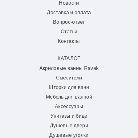
Новости
Доставка и оплата
Вопрос-ответ
Статьи
Контакты
КАТАЛОГ
Акриловые ванны Ravak
Смесители
Шторки для ванн
Мебель для ванной
Аксессуары
Унитазы и биде
Душевые двери
Душевые уголки