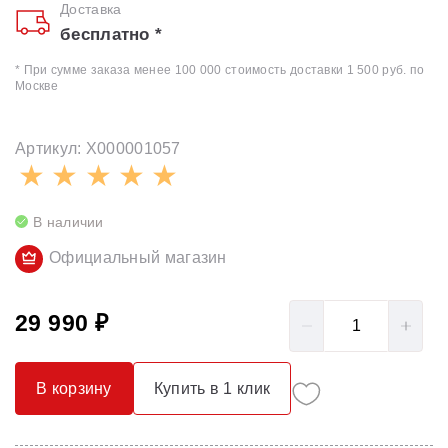
Доставка
бесплатно *
* При сумме заказа менее 100 000 стоимость доставки 1 500 руб. по
Москве
Артикул: X000001057
В наличии
Официальный магазин
29 990 ₽
В корзину
Купить в 1 клик