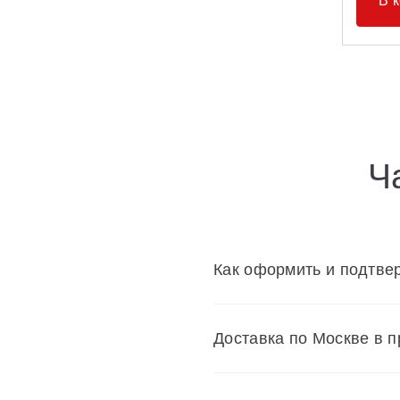
В 
Ч
Как оформить и подтвер
Доставка по Москве в 