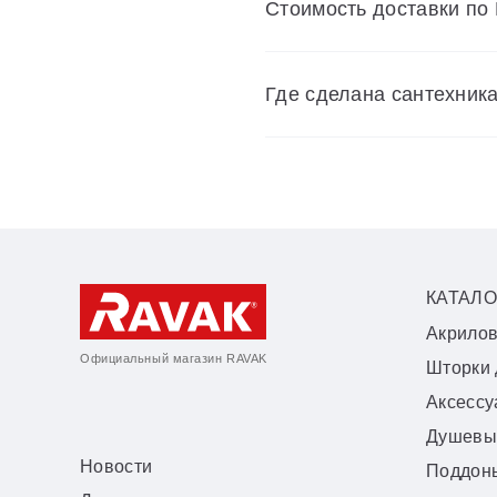
Cтоимость доставки по
Где сделана сантехник
КАТАЛО
Акрило
Официальный магазин RAVAK
Шторки 
Аксесс
Душевы
Новости
Поддон