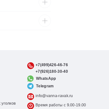
+7(499)426-46-76
+7(926)180-30-40
WhatsApp
Telegram
info@vanna-ravak.ru
 уголков
Время работы с 9.00-19.00