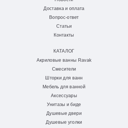
Доставка и оплата
Вопрос-ответ
Статьи
Контакты
КАТАЛОГ
Акриловые ванны Ravak
Смесители
Шторки для ванн
Мебель для ванной
Аксессуары
Унитазы и биде
Душевые двери
Душевые уголки