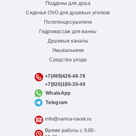
Поддоны для душа
Сиденья OVO для душевых уголков
Полотенцесушители
Гидромассаж для ванны
Душевые каналы
Умывальники
Средства ухода
+7(499)426-46-76
+7(926)180-30-40
WhatsApp
Telegram
info@vanna-ravak.ru
Время работы с 9.00-