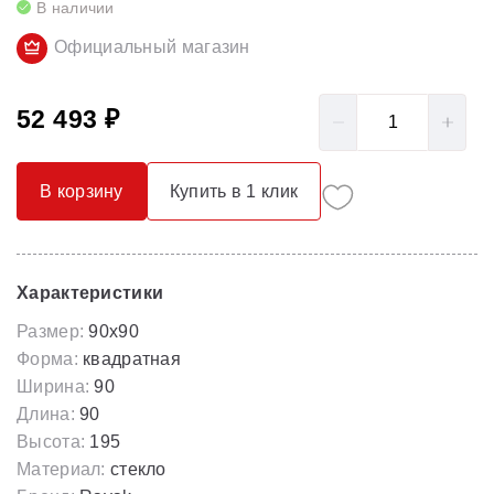
В наличии
Официальный магазин
52 493 ₽
В корзину
Купить в 1 клик
Характеристики
Размер:
90x90
Форма:
квадратная
Ширина:
90
Длина:
90
Высота:
195
Материал:
стекло