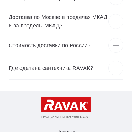
Доставка по Москве в пределах МКАД
и за пределы МКАД?
Cтоимость доставки по России?
Где сделана сантехника RAVAK?
Официальный магазин RAVAK
Новости