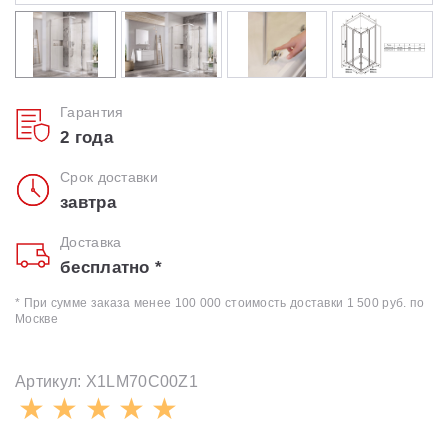
Гарантия
2 года
Срок доставки
завтра
Доставка
бесплатно *
* При сумме заказа менее 100 000 стоимость доставки 1 500 руб. по
Москве
Артикул: X1LM70C00Z1