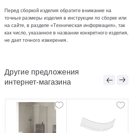
Перед сборкой изделия обратите внимание на
точные размеры изделия в инструкции по сборке или
на сайте, в разделе «Техническая информация», так
как число, указанное в названии конкретного изделия,
не дает точного измерения.
Другие предложения
интернет-магазина