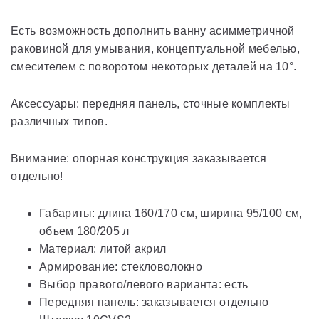
Есть возможность дополнить ванну асимметричной
раковиной для умывания, концептуальной мебелью,
смесителем с поворотом некоторых деталей на 10°.
Аксессуары: передняя панель, сточные комплекты
различных типов.
Внимание: опорная конструкция заказывается
отдельно!
Габариты: длина 160/170 см, ширина 95/100 см,
объем 180/205 л
Материал: литой акрил
Армирование: стекловолокно
Выбор правого/левого варианта: есть
Передняя панель: заказывается отдельно