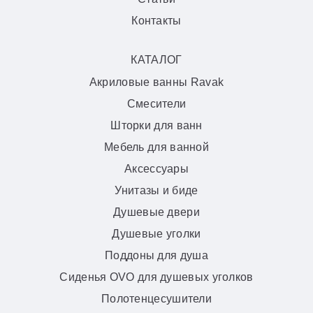
Контакты
КАТАЛОГ
Акриловые ванны Ravak
Смесители
Шторки для ванн
Мебель для ванной
Аксессуары
Унитазы и биде
Душевые двери
Душевые уголки
Поддоны для душа
Сиденья OVO для душевых уголков
Полотенцесушители