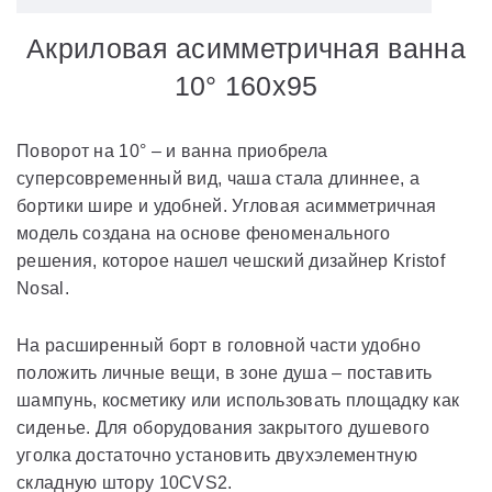
Акриловая асимметричная ванна
10° 160x95
Поворот на 10° – и ванна приобрела
суперсовременный вид, чаша стала длиннее, а
бортики шире и удобней. Угловая асимметричная
модель создана на основе феноменального
решения, которое нашел чешский дизайнер Kristof
Nosal.
На расширенный борт в головной части удобно
положить личные вещи, в зоне душа – поставить
шампунь, косметику или использовать площадку как
сиденье. Для оборудования закрытого душевого
уголка достаточно установить двухэлементную
складную штору 10CVS2.