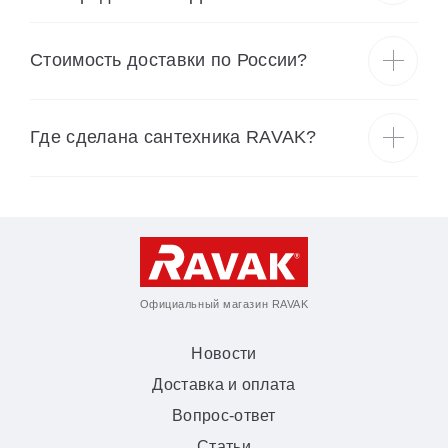
Cтоимость доставки по России?
Где сделана сантехника RAVAK?
Официальный магазин RAVAK
Новости
Доставка и оплата
Вопрос-ответ
Статьи