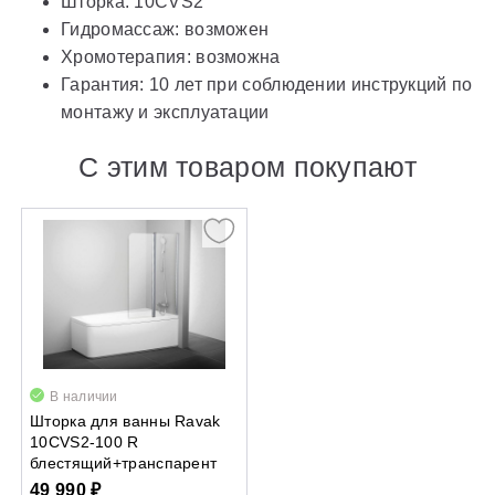
Шторка: 10CVS2
Гидромассаж: возможен
Хромотерапия: возможна
Гарантия: 10 лет при соблюдении инструкций по
монтажу и эксплуатации
С этим товаром покупают
В наличии
Шторка для ванны Ravak
10CVS2-100 R
блестящий+транспарент
49 990 ₽