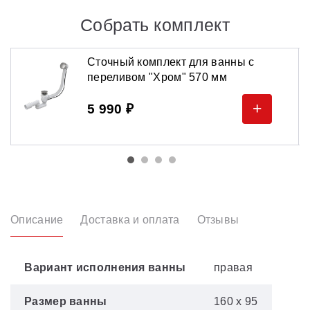
Собрать комплект
Сточный комплект для ванны с
переливом "Хром" 570 мм
+
5 990 ₽
Описание
Доставка и оплата
Отзывы
Вариант исполнения ванны
правая
Размер ванны
160 х 95