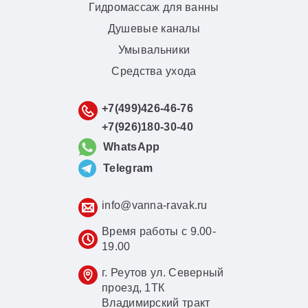
Гидромассаж для ванны
Душевые каналы
Умывальники
Средства ухода
+7(499)426-46-76
+7(926)180-30-40
WhatsApp
Telegram
info@vanna-ravak.ru
Время работы с 9.00-
19.00
г. Реутов ул. Северный
проезд, 1ТК
Владимирский тракт