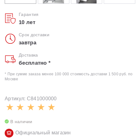
Гарантия
10 лет
Срок доставки
завтра
Доставка
бесплатно *
* При сумме заказа менее 100 000 стоимость доставки 1 500 руб. по
Москве
Артикул: C841000000
В наличии
Официальный магазин