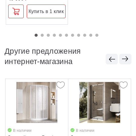
Купить в 1 клик
Другие предложения
интернет-магазина
В наличии
В наличии