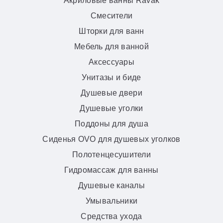
Акриловые ванны Ravak
Смесители
Шторки для ванн
Мебель для ванной
Аксессуары
Унитазы и биде
Душевые двери
Душевые уголки
Поддоны для душа
Сиденья OVO для душевых уголков
Полотенцесушители
Гидромассаж для ванны
Душевые каналы
Умывальники
Средства ухода