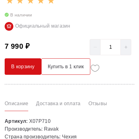
В наличии
Официальный магазин
7 990 ₽
В корзину
Купить в 1 клик
Описание
Доставка и оплата
Отзывы
Артикул:
X07P710
Производитель: Ravak
Страна производитель: Чехия