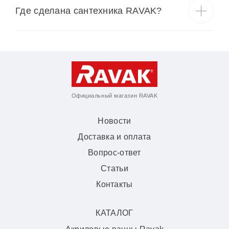
Где сделана сантехника RAVAK?
Официальный магазин RAVAK
Новости
Доставка и оплата
Вопрос-ответ
Статьи
Контакты
КАТАЛОГ