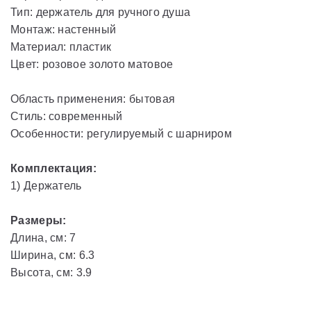
Тип: держатель для ручного душа
Монтаж: настенный
Материал: пластик
Цвет: розовое золото матовое
Область применения: бытовая
Стиль: современный
Особенности: регулируемый с шарниром
Комплектация:
1) Держатель
Размеры:
Длина, см: 7
Ширина, см: 6.3
Высота, см: 3.9