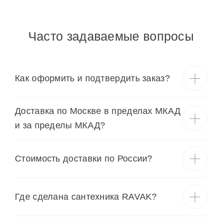
Часто задаваемые вопросы
Как оформить и подтвердить заказ?
Доставка по Москве в пределах МКАД
и за пределы МКАД?
Cтоимость доставки по России?
Где сделана сантехника RAVAK?