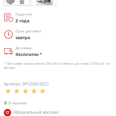
Гарантия
2 года
Срок доставки
завтра
Доставка
бесплатно *
* При сумме заказа менее 100 000 стоимость доставки 1 500 руб. по
Москве
Артикул: 0PVD0C00Z1
В наличии
Официальный магазин