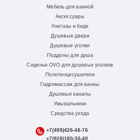
Мебель для ванной
Аксессуары
Унитазы и биде
Душевые двери
Душевые уголки
Поддоны для душа
Сиденья OVO для душевых уголков
Полотенцесушители
Гидромассаж для ванны
Душевые каналы
Умывальники
Средства ухода
+7(499)426-46-76
+7(926)180-30-40