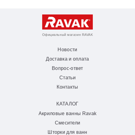
Официальный магазин RAVAK
Новости
Доставка и оплата
Вопрос-ответ
Статьи
Контакты
КАТАЛОГ
Акриловые ванны Ravak
Смесители
Шторки для ванн