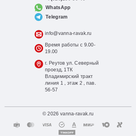
WhatsApp
Telegram
info@vanna-ravak.ru
Время работы с 9.00-
19.00
г. Реутов ул. Северный
проезд, 1ТК
Владимирский тракт
линия 1 , этаж 2 , пав.
56-57
© 2026 vanna-ravak.ru