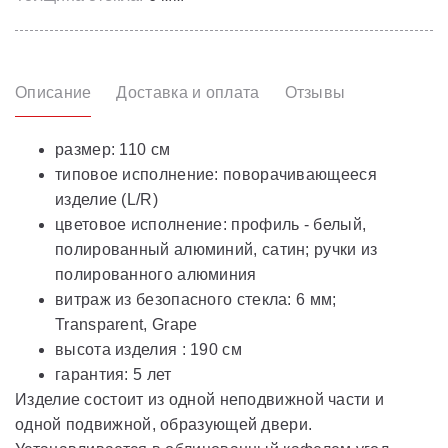
Описание
Доставка и оплата
Отзывы
размер: 110 см
типовое исполнение: поворачивающееся
изделие (L/R)
цветовое исполнение: профиль - белый,
полированный алюминий, сатин; ручки из
полированного алюминия
витраж из безопасного стекла: 6 мм;
Transparent, Grape
высота изделия : 190 см
гарантия: 5 лет
Изделие состоит из одной неподвижной части и
одной подвижной, образующей двери.