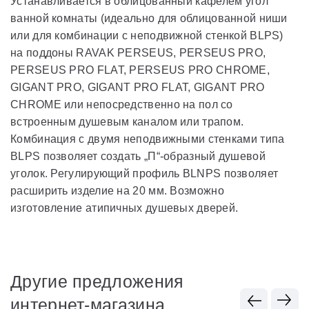
Устанавливается в облицованный кафелем угол
ванной комнаты (идеально для облицованной ниши
или для комбинации с неподвижной стенкой BLPS)
на поддоны RAVAK PERSEUS, PERSEUS PRO,
PERSEUS PRO FLAT, PERSEUS PRO CHROME,
GIGANT PRO, GIGANT PRO FLAT, GIGANT PRO
CHROME или непосредственно на пол со
встроенным душевым каналом или трапом.
Комбинация с двумя неподвижными стенками типа
BLPS позволяет создать „П“-образный душевой
уголок. Регулирующий профиль BLNPS позволяет
расширить изделие на 20 мм. Возможно
изготовление атипичных душевых дверей.
Другие предложения
интернет-магазина