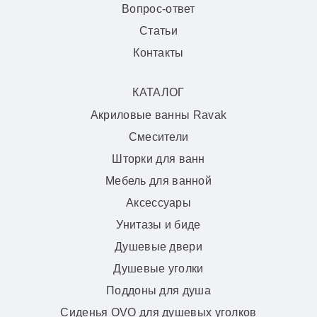
Вопрос-ответ
Статьи
Контакты
КАТАЛОГ
Акриловые ванны Ravak
Смесители
Шторки для ванн
Мебель для ванной
Аксессуары
Унитазы и биде
Душевые двери
Душевые уголки
Поддоны для душа
Сиденья OVO для душевых уголков