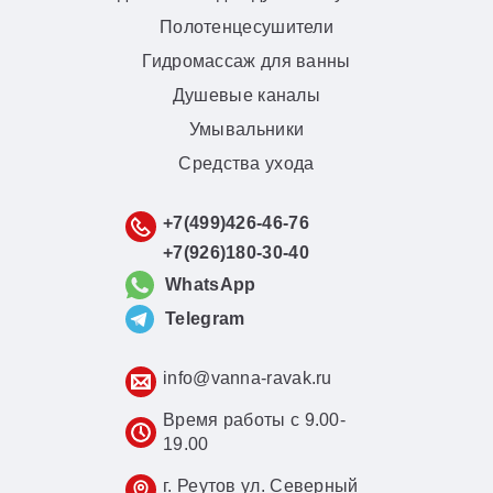
Полотенцесушители
Гидромассаж для ванны
Душевые каналы
Умывальники
Средства ухода
+7(499)426-46-76
+7(926)180-30-40
WhatsApp
Telegram
info@vanna-ravak.ru
Время работы с 9.00-
19.00
г. Реутов ул. Северный