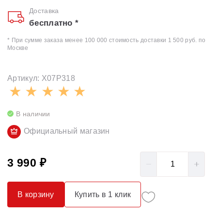
Доставка
бесплатно *
* При сумме заказа менее 100 000 стоимость доставки 1 500 руб. по
Москве
Артикул: X07P318
В наличии
Официальный магазин
3 990 ₽
В корзину
Купить в 1 клик