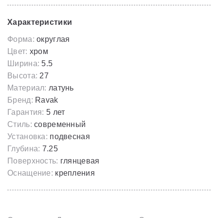
Характеристики
Форма:
округлая
Цвет:
хром
Ширина:
5.5
Высота:
27
Материал:
латунь
Бренд:
Ravak
Гарантия:
5 лет
Стиль:
современный
Установка:
подвесная
Глубина:
7.25
Поверхность:
глянцевая
Оснащение:
крепления