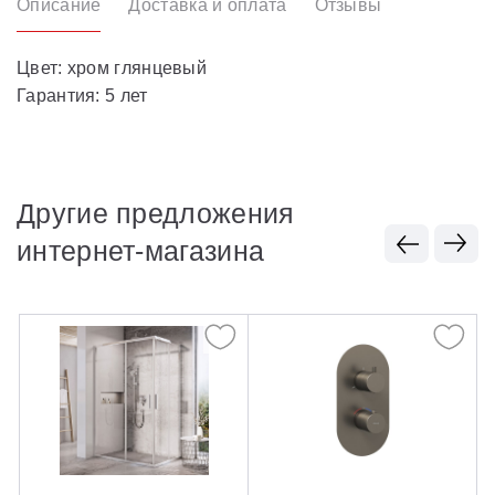
Описание
Доставка и оплата
Отзывы
Цвет: хром глянцевый
Гарантия: 5 лет
Другие предложения
интернет-магазина