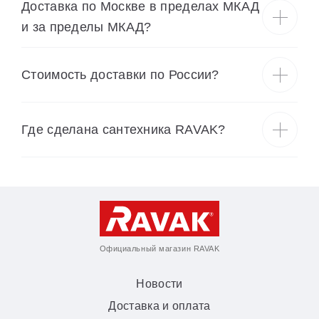
Доставка по Москве в пределах МКАД
и за пределы МКАД?
Cтоимость доставки по России?
Где сделана сантехника RAVAK?
Официальный магазин RAVAK
Новости
Доставка и оплата