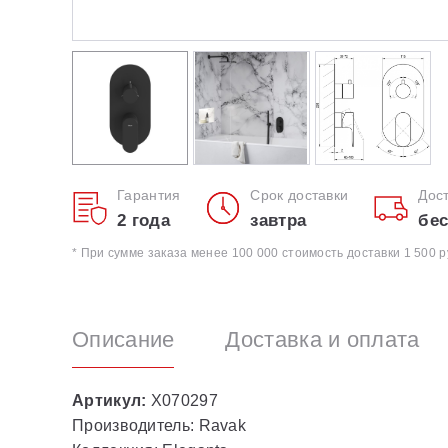
Гарантия
Срок доставки
Дос
2 года
завтра
бес
* При сумме заказа менее 100 000 стоимость доставки 1 500 р
Описание
Доставка и оплата
Артикул:
X070297
Производитель: Ravak