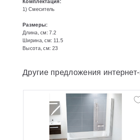
Комплектация:
1) Смеситель
Размеры:
Длина, см: 7.2
Ширина, см: 11.5
Высота, см: 23
Другие предложения интернет-