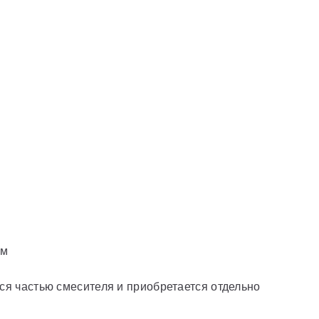
ем
ся частью смесителя и приобретается отдельно