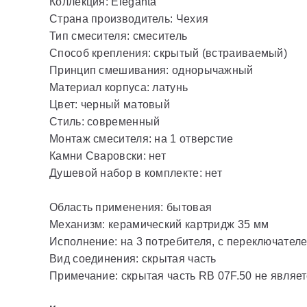
Коллекция: Eleganta
Страна производитель: Чехия
Тип смесителя: смеситель
Способ крепления: скрытый (встраиваемый)
Принцип смешивания: однорычажный
Материал корпуса: латунь
Цвет: черный матовый
Стиль: современный
Монтаж смесителя: на 1 отверстие
Камни Сваровски: нет
Душевой набор в комплекте: нет
Область применения: бытовая
Механизм: керамический картридж 35 мм
Исполнение: на 3 потребителя, с переключател
Вид соединения: скрытая часть
Примечание: скрытая часть RB 07F.50 не являет