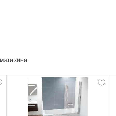
магазина