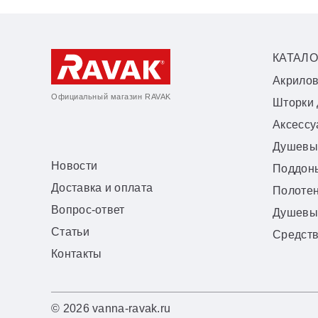
КАТАЛО
Акрило
Официальный магазин RAVAK
Шторки 
Аксесс
Душевы
Новости
Поддон
Доставка и оплата
Полоте
Вопрос-ответ
Душевы
Статьи
Средств
Контакты
© 2026 vanna-ravak.ru