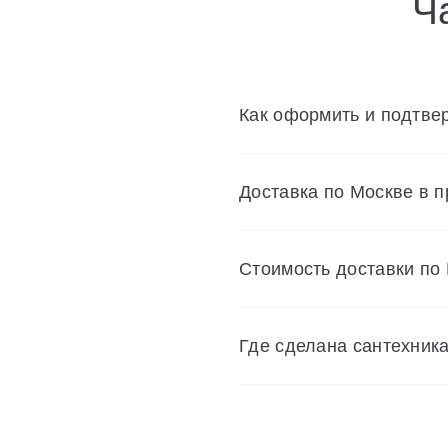
Ч
Как оформить и подтвер
Доставка по Москве в 
Cтоимость доставки по
Где сделана сантехник