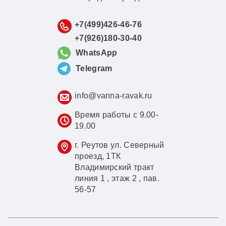
+7(499)426-46-76
+7(926)180-30-40
WhatsApp
Telegram
info@vanna-ravak.ru
Время работы с 9.00-
19.00
г. Реутов ул. Северный
проезд, 1ТК
Владимирский тракт
линия 1 , этаж 2 , пав.
56-57