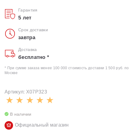
Гарантия
5 лет
Срок доставки
завтра
Доставка
бесплатно *
* При сумме заказа менее 100 000 стоимость доставки 1 500 руб. по
Москве
Артикул: X07P323
В наличии
Официальный магазин