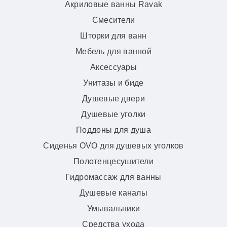
Акриловые ванны Ravak
Смесители
Шторки для ванн
Мебель для ванной
Аксессуары
Унитазы и биде
Душевые двери
Душевые уголки
Поддоны для душа
Сиденья OVO для душевых уголков
Полотенцесушители
Гидромассаж для ванны
Душевые каналы
Умывальники
Средства ухода