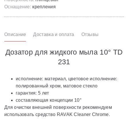
Оснащение:
крепления
Описание
Доставка и оплата
Отзывы
Дозатор для жидкого мыла 10° TD
231
исполнение: материал, цветовое исполнение:
полированный хром, матовое стекло
гарантия: 5 лет
составляющая концепции 10°
Для очистки внешней поверхности рекомендуем
использовать средство RAVAK Cleaner Chrome.