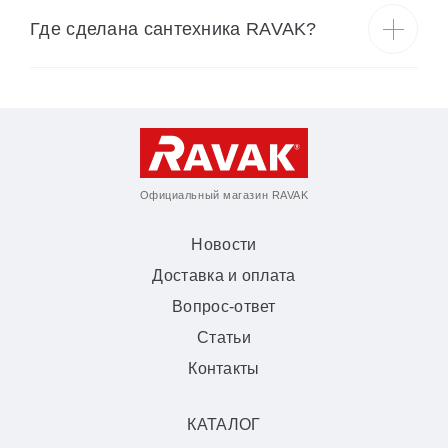
Где сделана сантехника RAVAK?
Официальный магазин RAVAK
Новости
Доставка и оплата
Вопрос-ответ
Статьи
Контакты
КАТАЛОГ