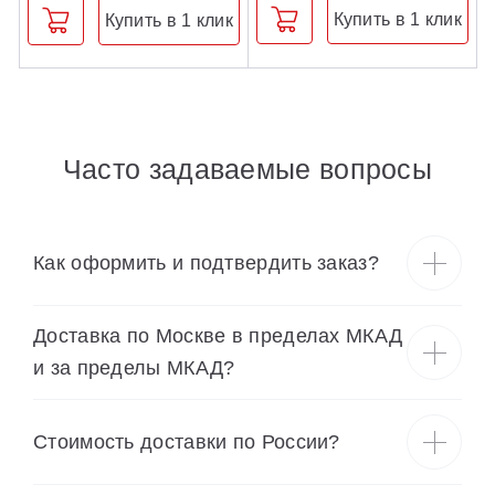
Купить в 1 клик
Купить в 1 клик
Часто задаваемые вопросы
Как оформить и подтвердить заказ?
Доставка по Москве в пределах МКАД
и за пределы МКАД?
Cтоимость доставки по России?