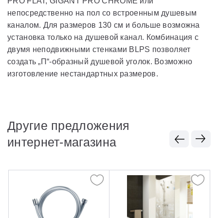
PRO FLAT, GIGANT PRO CHROME или
непосредственно на пол со встроенным душевым
каналом. Для размеров 130 см и больше возможна
установка только на душевой канал. Комбинация с
двумя неподвижными стенками BLPS позволяет
создать „П“-образный душевой уголок. Возможно
изготовление нестандартных размеров.
Другие предложения
интернет-магазина