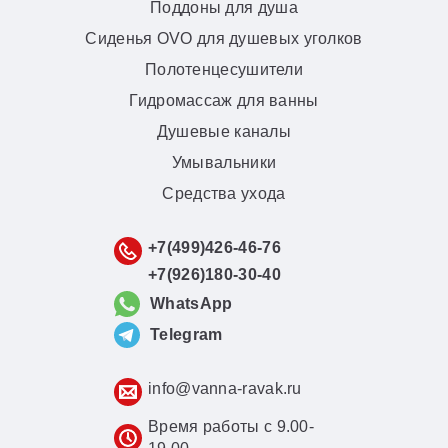
Поддоны для душа
Сиденья OVO для душевых уголков
Полотенцесушители
Гидромассаж для ванны
Душевые каналы
Умывальники
Средства ухода
+7(499)426-46-76
+7(926)180-30-40
WhatsApp
Telegram
info@vanna-ravak.ru
Время работы с 9.00-