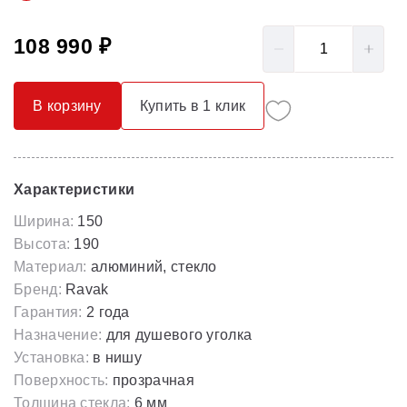
108 990 ₽
В корзину
Купить в 1 клик
Характеристики
Ширина:
150
Высота:
190
Материал:
алюминий, стекло
Бренд:
Ravak
Гарантия:
2 года
Назначение:
для душевого уголка
Установка:
в нишу
Поверхность:
прозрачная
Толщина стекла:
6 мм