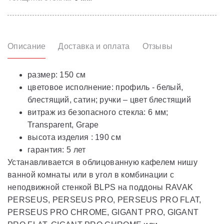
Описание
Доставка и оплата
Отзывы
размер: 150 см
цветовое исполнение: профиль - белый,
блестящий, сатин; ручки – цвет блестящий
витраж из безопасного стекла: 6 мм;
Transparent, Grape
высота изделия : 190 см
гарантия: 5 лет
Устанавливается в облицованную кафелем нишу
ванной комнаты или в угол в комбинации с
неподвижной стенкой BLPS на поддоны RAVAK
PERSEUS, PERSEUS PRO, PERSEUS PRO FLAT,
PERSEUS PRO CHROME, GIGANT PRO, GIGANT