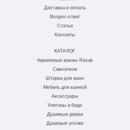
Доставка и оплата
Вопрос-ответ
Статьи
Контакты
КАТАЛОГ
Акриловые ванны Ravak
Смесители
Шторки для ванн
Мебель для ванной
Аксессуары
Унитазы и биде
Душевые двери
Душевые уголки