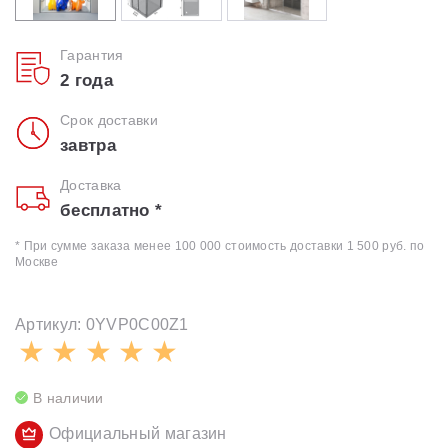
Гарантия
2 года
Срок доставки
завтра
Доставка
бесплатно *
* При сумме заказа менее 100 000 стоимость доставки 1 500 руб. по
Москве
Артикул: 0YVP0C00Z1
В наличии
Официальный магазин