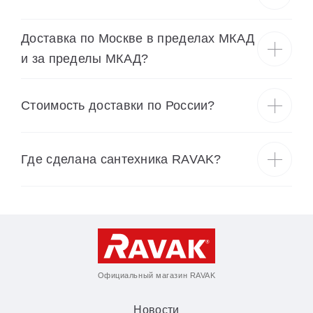
Доставка по Москве в пределах МКАД
и за пределы МКАД?
Cтоимость доставки по России?
Где сделана сантехника RAVAK?
Официальный магазин RAVAK
Новости