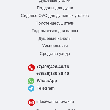
Душевые уголки
Поддоны для душа
Сиденья OVO для душевых уголков
Полотенцесушители
Гидромассаж для ванны
Душевые каналы
Умывальники
Средства ухода
+7(499)426-46-76
+7(926)180-30-40
WhatsApp
Telegram
info@vanna-ravak.ru