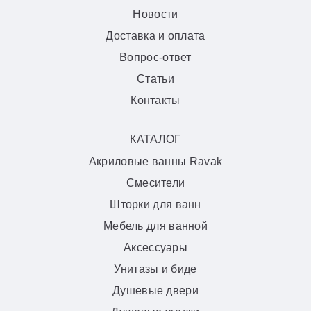
Новости
Доставка и оплата
Вопрос-ответ
Статьи
Контакты
КАТАЛОГ
Акриловые ванны Ravak
Смесители
Шторки для ванн
Мебель для ванной
Аксессуары
Унитазы и биде
Душевые двери