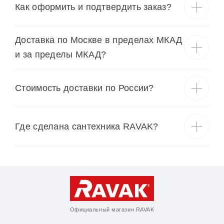
Как оформить и подтвердить заказ?
Доставка по Москве в пределах МКАД
и за пределы МКАД?
Cтоимость доставки по России?
Где сделана сантехника RAVAK?
Официальный магазин RAVAK