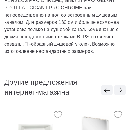
PERSEUS PRO CHROME, GIGANT PRO, GIGANT
PRO FLAT, GIGANT PRO CHROME или
непосредственно на пол со встроенным душевым
каналом. Для размеров 130 см и больше возможна
установка только на душевой канал. Комбинация с
двумя неподвижными стенками BLPS позволяет
создать „П“-образный душевой уголок. Возможно
изготовление нестандартных размеров.
Другие предложения
интернет-магазина