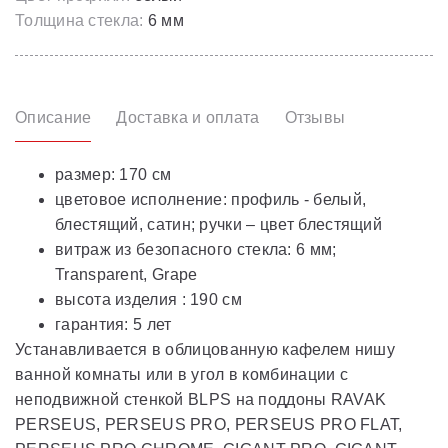
Толщина стекла:
6 мм
Описание
Доставка и оплата
Отзывы
размер: 170 см
цветовое исполнение: профиль - белый,
блестящий, сатин; ручки – цвет блестящий
витраж из безопасного стекла: 6 мм;
Transparent, Grape
высота изделия : 190 см
гарантия: 5 лет
Устанавливается в облицованную кафелем нишу
ванной комнаты или в угол в комбинации с
неподвижной стенкой BLPS на поддоны RAVAK
PERSEUS, PERSEUS PRO, PERSEUS PRO FLAT,