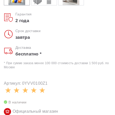
Гарантия
2 года
Срок доставки
завтра
Доставка
бесплатно *
* При сумме заказа менее 100 000 стоимость доставки 1 500 руб. по
Москве
Артикул: 0YVV0100Z1
В наличии
Официальный магазин