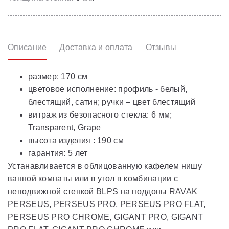
Описание
Доставка и оплата
Отзывы
размер: 170 см
цветовое исполнение: профиль - белый,
блестящий, сатин; ручки – цвет блестящий
витраж из безопасного стекла: 6 мм;
Transparent, Grape
высота изделия : 190 см
гарантия: 5 лет
Устанавливается в облицованную кафелем нишу
ванной комнаты или в угол в комбинации с
неподвижной стенкой BLPS на поддоны RAVAK
PERSEUS, PERSEUS PRO, PERSEUS PRO FLAT,
PERSEUS PRO CHROME, GIGANT PRO, GIGANT