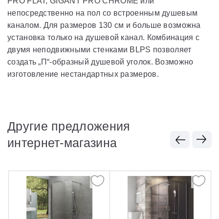
PRO FLAT, GIGANT PRO CHROME или
непосредственно на пол со встроенным душевым
каналом. Для размеров 130 см и больше возможна
установка только на душевой канал. Комбинация с
двумя неподвижными стенками BLPS позволяет
создать „П“-образный душевой уголок. Возможно
изготовление нестандартных размеров.
Другие предложения
интернет-магазина