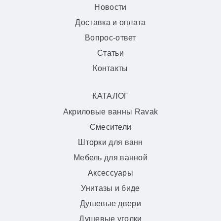
Новости
Доставка и оплата
Вопрос-ответ
Статьи
Контакты
КАТАЛОГ
Акриловые ванны Ravak
Смесители
Шторки для ванн
Мебель для ванной
Аксессуары
Унитазы и биде
Душевые двери
Душевые уголки