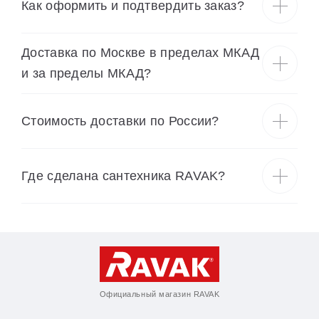
Как оформить и подтвердить заказ?
Доставка по Москве в пределах МКАД
и за пределы МКАД?
Cтоимость доставки по России?
Где сделана сантехника RAVAK?
Официальный магазин RAVAK