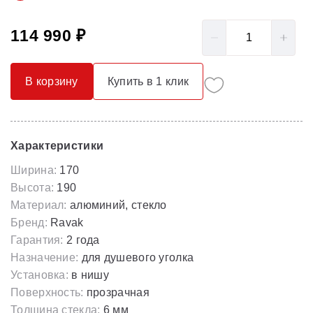
114 990 ₽
В корзину
Купить в 1 клик
Характеристики
Ширина:
170
Высота:
190
Материал:
алюминий, стекло
Бренд:
Ravak
Гарантия:
2 года
Назначение:
для душевого уголка
Установка:
в нишу
Поверхность:
прозрачная
Толщина стекла:
6 мм