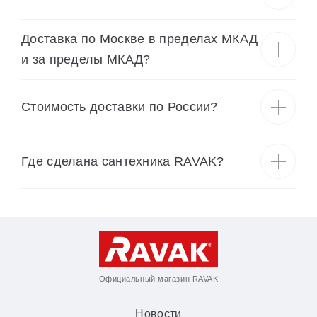
Доставка по Москве в пределах МКАД
и за пределы МКАД?
Cтоимость доставки по России?
Где сделана сантехника RAVAK?
Официальный магазин RAVAK
Новости