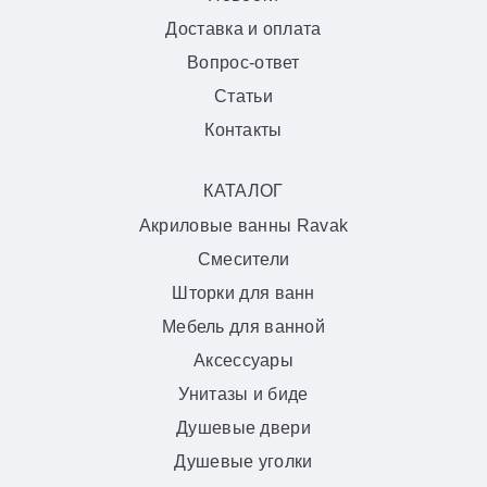
Доставка и оплата
Вопрос-ответ
Статьи
Контакты
КАТАЛОГ
Акриловые ванны Ravak
Смесители
Шторки для ванн
Мебель для ванной
Аксессуары
Унитазы и биде
Душевые двери
Душевые уголки