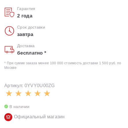
Гарантия
2 года
Срок доставки
завтра
Доставка
бесплатно *
* При сумме заказа менее 100 000 стоимость доставки 1 500 руб. по
Москве
Артикул: 0YVY0U00ZG
В наличии
Официальный магазин