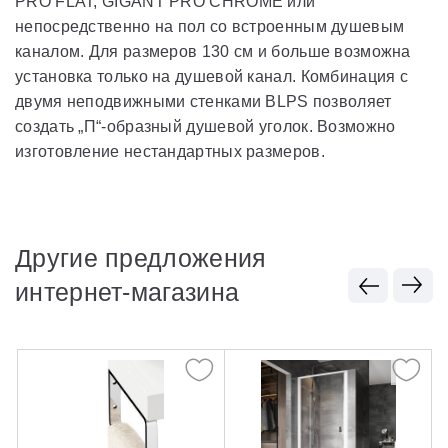
PRO FLAT, GIGANT PRO CHROME или
непосредственно на пол со встроенным душевым
каналом. Для размеров 130 см и больше возможна
установка только на душевой канал. Комбинация с
двумя неподвижными стенками BLPS позволяет
создать „П“-образный душевой уголок. Возможно
изготовление нестандартных размеров.
Другие предложения
интернет-магазина