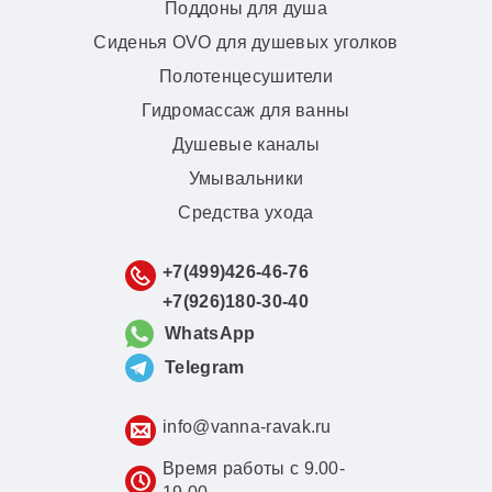
Поддоны для душа
Сиденья OVO для душевых уголков
Полотенцесушители
Гидромассаж для ванны
Душевые каналы
Умывальники
Средства ухода
+7(499)426-46-76
+7(926)180-30-40
WhatsApp
Telegram
info@vanna-ravak.ru
Время работы с 9.00-