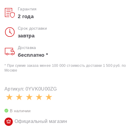
Гарантия
2 года
Срок доставки
завтра
Доставка
бесплатно *
* При сумме заказа менее 100 000 стоимость доставки 1 500 руб. по
Москве
Артикул: 0YVK0U00ZG
В наличии
Официальный магазин