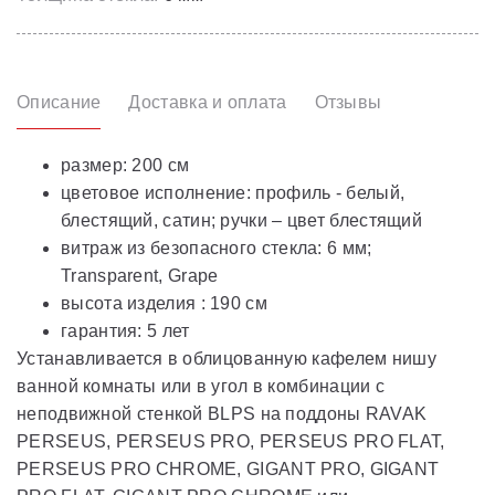
Описание
Доставка и оплата
Отзывы
размер: 200 см
цветовое исполнение: профиль - белый,
блестящий, сатин; ручки – цвет блестящий
витраж из безопасного стекла: 6 мм;
Transparent, Grape
высота изделия : 190 см
гарантия: 5 лет
Устанавливается в облицованную кафелем нишу
ванной комнаты или в угол в комбинации с
неподвижной стенкой BLPS на поддоны RAVAK
PERSEUS, PERSEUS PRO, PERSEUS PRO FLAT,
PERSEUS PRO CHROME, GIGANT PRO, GIGANT