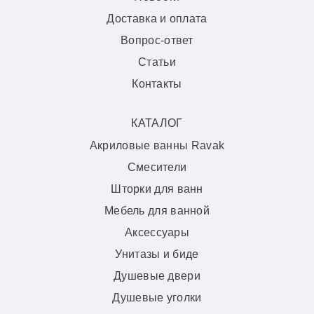
Доставка и оплата
Вопрос-ответ
Статьи
Контакты
КАТАЛОГ
Акриловые ванны Ravak
Смесители
Шторки для ванн
Мебель для ванной
Аксессуары
Унитазы и биде
Душевые двери
Душевые уголки