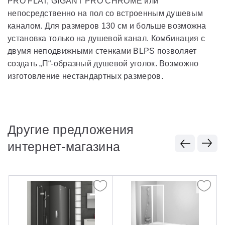
PRO FLAT, GIGANT PRO CHROME или
непосредственно на пол со встроенным душевым
каналом. Для размеров 130 см и больше возможна
установка только на душевой канал. Комбинация с
двумя неподвижными стенками BLPS позволяет
создать „П“-образный душевой уголок. Возможно
изготовление нестандартных размеров.
Другие предложения
интернет-магазина