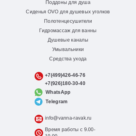
Поддоны для душа
Сиденья OVO для душевых уголков
Полотенцесушители
Гидромассаж для ванны
Душевые каналы
Умывальники
Средства ухода
+7(499)426-46-76
+7(926)180-30-40
WhatsApp
Telegram
info@vanna-ravak.ru
Время работы с 9.00-