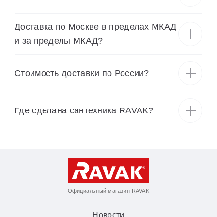
Доставка по Москве в пределах МКАД
и за пределы МКАД?
Cтоимость доставки по России?
Где сделана сантехника RAVAK?
Официальный магазин RAVAK
Новости