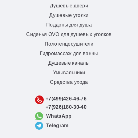
Душевые двери
Душевые уголки
Поддоны для душа
Сиденья OVO для душевых уголков
Полотенцесушители
Гидромассаж для ванны
Душевые каналы
Умывальники
Средства ухода
+7(499)426-46-76
+7(926)180-30-40
WhatsApp
Telegram