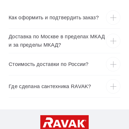
Как оформить и подтвердить заказ?
Доставка по Москве в пределах МКАД
и за пределы МКАД?
Cтоимость доставки по России?
Где сделана сантехника RAVAK?