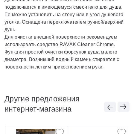
подключается к имеющемуся смесителю для душа.
Ее можно установить на стену или в угол душевого
уголка. Оснащена переключателем ручной/верхний
душ.
Для очистки внешней поверхности рекомендуем
использовать средство RAVAK Cleaner Chrome.
Функция простой очистки форсунок душа малого
диаметра. Возникший водный камень стирается с
поверхности легким прикосновением руки.
Другие предложения
интернет-магазина