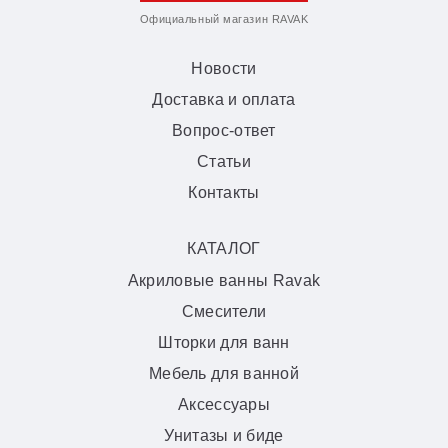
Официальный магазин RAVAK
Новости
Доставка и оплата
Вопрос-ответ
Статьи
Контакты
КАТАЛОГ
Акриловые ванны Ravak
Смесители
Шторки для ванн
Мебель для ванной
Аксессуары
Унитазы и биде