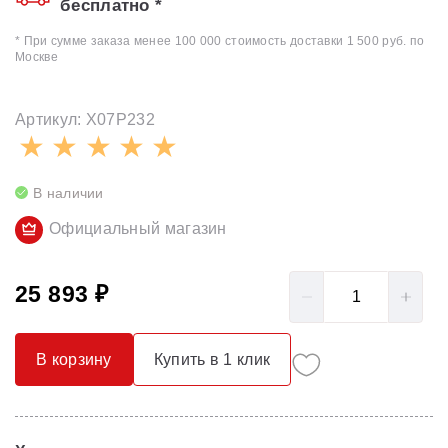
бесплатно *
* При сумме заказа менее 100 000 стоимость доставки 1 500 руб. по
Москве
Артикул: X07P232
В наличии
Официальный магазин
25 893 ₽
В корзину
Купить в 1 клик