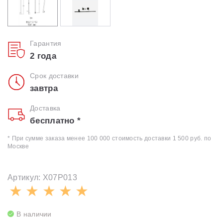
Гарантия
2 года
Срок доставки
завтра
Доставка
бесплатно *
* При сумме заказа менее 100 000 стоимость доставки 1 500 руб. по
Москве
Артикул: X07P013
В наличии