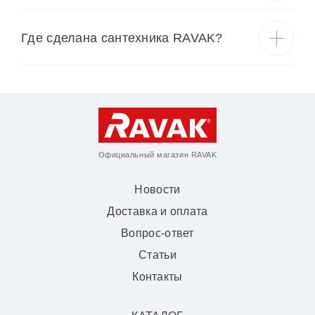
Где сделана сантехника RAVAK?
Официальный магазин RAVAK
Новости
Доставка и оплата
Вопрос-ответ
Статьи
Контакты