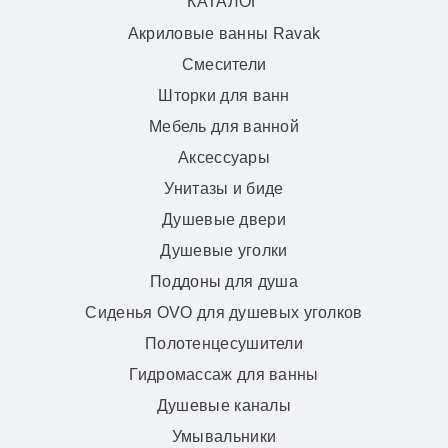
КАТАЛОГ
Акриловые ванны Ravak
Смесители
Шторки для ванн
Мебель для ванной
Аксессуары
Унитазы и биде
Душевые двери
Душевые уголки
Поддоны для душа
Сиденья OVO для душевых уголков
Полотенцесушители
Гидромассаж для ванны
Душевые каналы
Умывальники