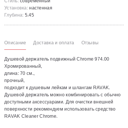
Стиль:
современный
Установка:
настенная
Глубина:
5.45
Описание
Доставка и оплата
Отзывы
Душевой держатель подвижный Chrome 974.00
Хромированный,
длина: 70 см.,
прочный,
подходит к душевым лейкам и шлангам RAVAK.
Душевой держатель можно комбинировать с обычно
доступными аксессуарами. Для очистки внешней
поверхности рекомендуем использовать средство
RAVAK Cleaner Chrome.