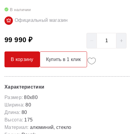
В наличии
Официальный магазин
99 990 ₽
В корзину
Купить в 1 клик
Характеристики
Размер:
80x80
Ширина:
80
Длина:
80
Высота:
175
Материал:
алюминий, стекло