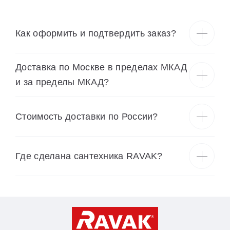
Как оформить и подтвердить заказ?
Доставка по Москве в пределах МКАД
и за пределы МКАД?
Cтоимость доставки по России?
Где сделана сантехника RAVAK?