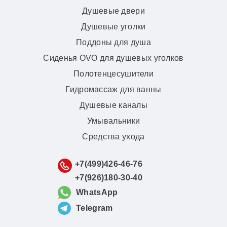
Душевые двери
Душевые уголки
Поддоны для душа
Сиденья OVO для душевых уголков
Полотенцесушители
Гидромассаж для ванны
Душевые каналы
Умывальники
Средства ухода
+7(499)426-46-76
+7(926)180-30-40
WhatsApp
Telegram