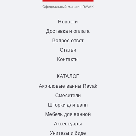
Официальный магазин RAVAK
Новости
Доставка и оплата
Вопрос-ответ
Статьи
Контакты
КАТАЛОГ
Акриловые ванны Ravak
Смесители
Шторки для ванн
Мебель для ванной
Аксессуары
Унитазы и биде