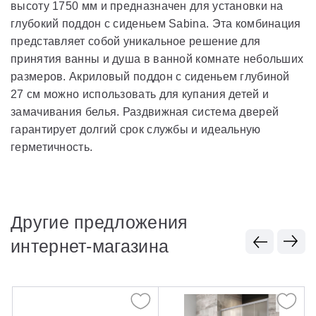
высоту 1750 мм и предназначен для установки на
глубокий поддон с сиденьем Sabina. Эта комбинация
представляет собой уникальное решение для
принятия ванны и душа в ванной комнате небольших
размеров. Акриловый поддон с сиденьем глубиной
27 см можно использовать для купания детей и
замачивания белья. Раздвижная система дверей
гарантирует долгий срок службы и идеальную
герметичность.
Другие предложения
интернет-магазина