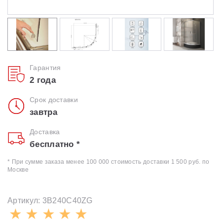
Гарантия
2 года
Срок доставки
завтра
Доставка
бесплатно *
* При сумме заказа менее 100 000 стоимость доставки 1 500 руб. по
Москве
Артикул: 3B240C40ZG