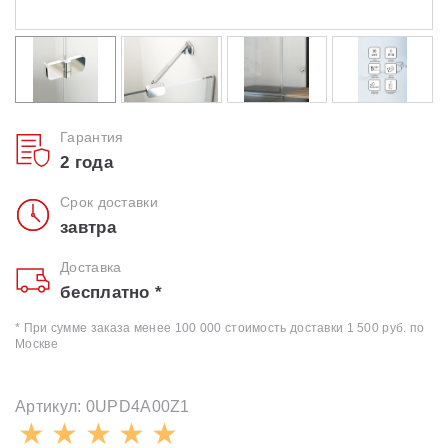
Гарантия
2 года
Срок доставки
завтра
Доставка
бесплатно *
* При сумме заказа менее 100 000 стоимость доставки 1 500 руб. по
Москве
Артикул: 0UPD4A00Z1