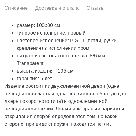
Описание
Доставка и оплата
Отзывы
размер: 100x80 см
типовое исполнение: правый
цветовое исполнение: B SET (петли, ручки,
крепления) в исполнении хром
витраж из безопасного стекла: 8/6 мм;
Transparent
высота изделия : 195 см
гарантия: 5 лет
Изделие состоит из двухэлементной двери (одна
неподвижная часть и одна подвижная, образующая
дверь поворотного типа) и одноэлементной
неподвижной стенки. Левый или правый варианты
открывания дверей определяются тем, на какой
стороне, при виде снаружи, находятся петли.