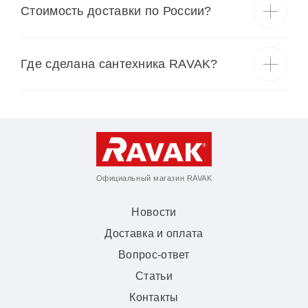
Cтоимость доставки по России?
Где сделана сантехника RAVAK?
Официальный магазин RAVAK
Новости
Доставка и оплата
Вопрос-ответ
Статьи
Контакты