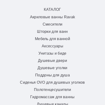
КАТАЛОГ
Акриловые ванны Ravak
Смесители
Шторки для ванн
Мебель для ванной
Аксессуары
Унитазы и биде
Душевые двери
Душевые уголки
Поддоны для душа
Сиденья OVO для душевых уголков
Полотенцесушители
Гидромассаж для ванны
Душевые каналы