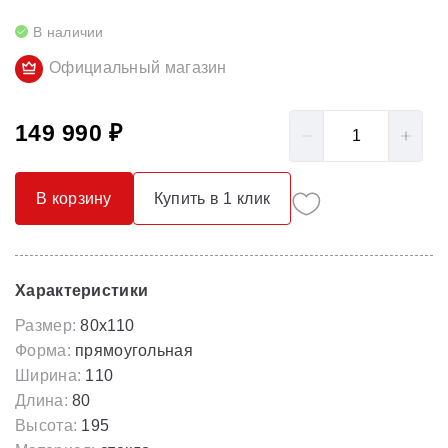
В наличии
Официальный магазин
149 990 ₽
В корзину
Купить в 1 клик
Характеристики
Размер:
80x110
Форма:
прямоугольная
Ширина:
110
Длина:
80
Высота:
195