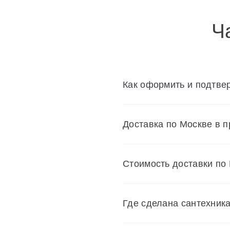
Ч
Как оформить и подтвер
Доставка по Москве в 
Cтоимость доставки по
Где сделана сантехник