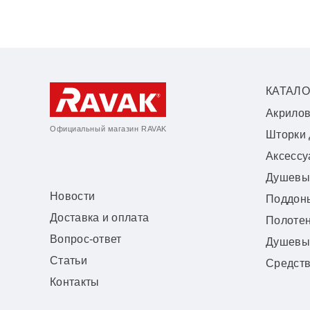
КАТАЛО
Акрило
Официальный магазин RAVAK
Шторки 
Аксесс
Душевы
Новости
Поддон
Доставка и оплата
Полоте
Вопрос-ответ
Душевы
Статьи
Средств
Контакты