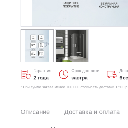
Гарантия
Срок доставки
Дос
2 года
завтра
бес
* При сумме заказа менее 100 000 стоимость доставки 1 500 р
Описание
Доставка и оплата