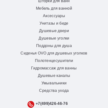
Шторки для ванн
Мебель для ванной
Аксессуары
Унитазы и биде
Душевые двери
Душевые уголки
Поддоны для душа
Сиденья OVO для душевых уголков
Полотенцесушители
Гидромассаж для ванны
Душевые каналы
Умывальники
Средства ухода
+7(499)426-46-76