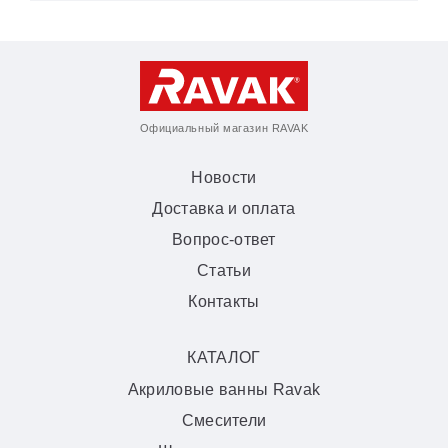
Официальный магазин RAVAK
Новости
Доставка и оплата
Вопрос-ответ
Статьи
Контакты
КАТАЛОГ
Акриловые ванны Ravak
Смесители