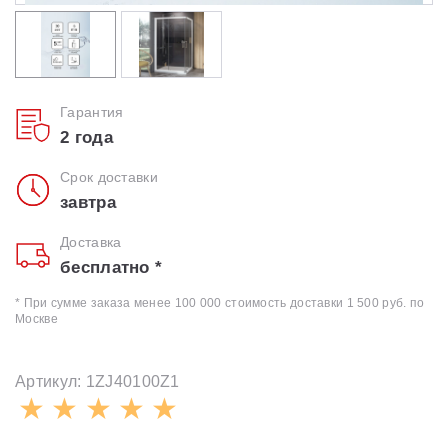
Гарантия
2 года
Срок доставки
завтра
Доставка
бесплатно *
* При сумме заказа менее 100 000 стоимость доставки 1 500 руб. по
Москве
Артикул: 1ZJ40100Z1