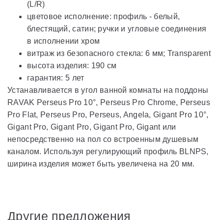
(L/R)
цветовое исполнение: профиль - белый,
блестящий, сатин; ручки и угловые соединения
в исполнении хром
витраж из безопасного стекла: 6 мм; Transparent
высота изделия: 190 см
гарантия: 5 лет
Устанавливается в угол ванной комнаты на поддоны
RAVAK Perseus Pro 10°, Perseus Pro Chrome, Perseus
Pro Flat, Perseus Pro, Perseus, Angela, Gigant Pro 10°,
Gigant Pro, Gigant Pro, Gigant Pro, Gigant или
непосредственно на пол со встроенным душевым
каналом. Используя регулирующий профиль BLNPS,
ширина изделия может быть увеличена на 20 мм.
Другие предложения