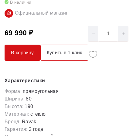
В наличии
Официальный магазин
69 990 ₽
В корзину
Купить в 1 клик
Характеристики
Форма:
прямоугольная
Ширина:
80
Высота:
190
Материал:
стекло
Бренд:
Ravak
Гарантия:
2 года