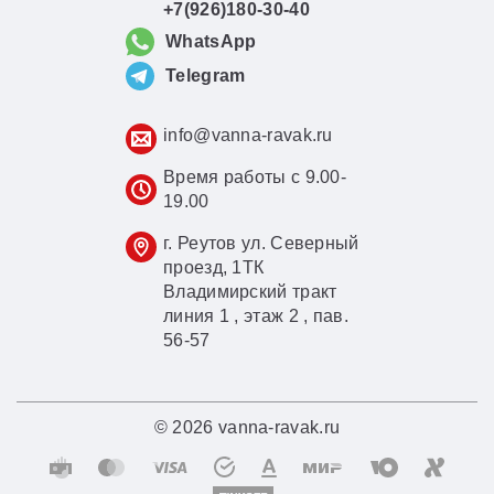
+7(926)180-30-40
WhatsApp
Telegram
info@vanna-ravak.ru
Время работы с 9.00-
19.00
г. Реутов ул. Северный
проезд, 1ТК
Владимирский тракт
линия 1 , этаж 2 , пав.
56-57
© 2026 vanna-ravak.ru