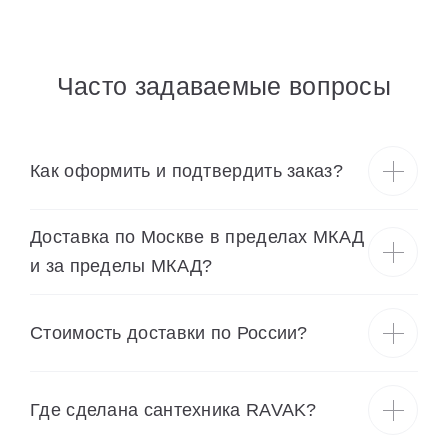
Часто задаваемые вопросы
Как оформить и подтвердить заказ?
Доставка по Москве в пределах МКАД
и за пределы МКАД?
Cтоимость доставки по России?
Где сделана сантехника RAVAK?