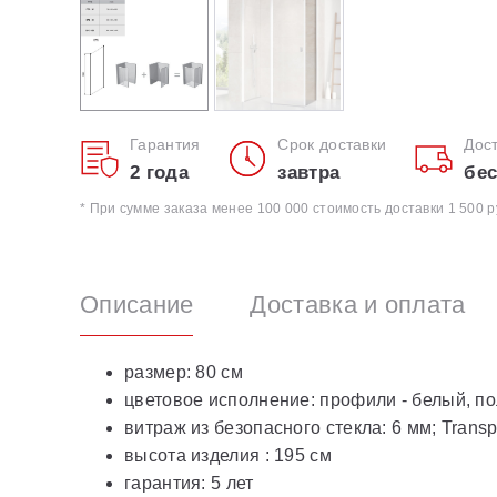
Гарантия
Срок доставки
Дос
2 года
завтра
бес
* При сумме заказа менее 100 000 стоимость доставки 1 500 р
Описание
Доставка и оплата
размер: 80 см
цветовое исполнение: профили - белый, 
витраж из безопасного стекла: 6 мм; Transp
высота изделия : 195 см
гарантия: 5 лет