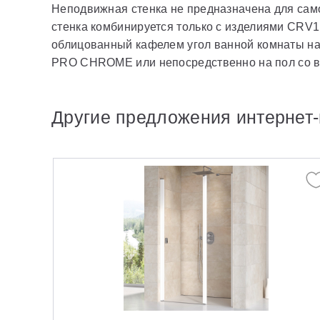
Неподвижная стенка не предназначена для сам
стенка комбинируется только с изделиями CRV
облицованный кафелем угол ванной комнаты
PRO CHROME или непосредственно на пол со в
Другие предложения интернет-