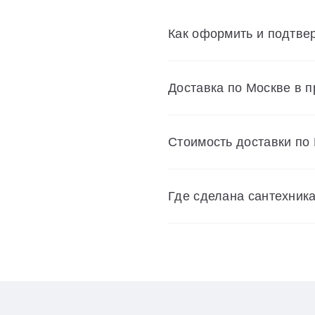
Как оформить и подтвер
Доставка по Москве в 
Cтоимость доставки по
Где сделана сантехник