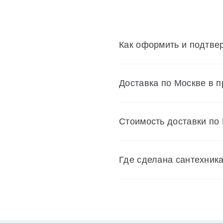
Как оформить и подтвер
Доставка по Москве в 
Cтоимость доставки по
Где сделана сантехник