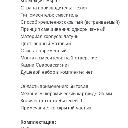
Коллекция: Espirit
Страна производитель: Чехия
Тип смесителя: смеситель
Способ крепления: скрытый (встраиваемый)
Принцип смешивания: однорычажный
Материал корпуса: латунь
Цвет: черный матовый
Стиль: современный
Монтаж смесителя: на 1 отверстие
Камни Сваровски: нет
Душевой набор в комплекте: нет
Область применения: бытовая
Механизм: керамический картридж 35 мм
Количество потребителей: 1
Примечание: со скрытой частью
Комплектация: