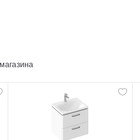
магазина