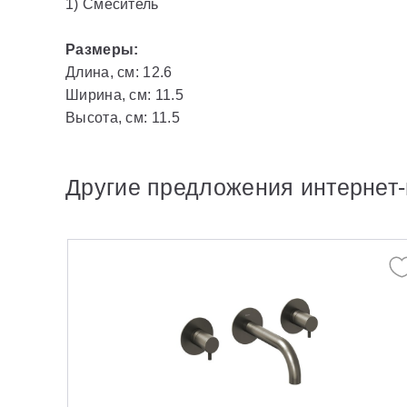
1) Смеситель
Размеры:
Длина, см: 12.6
Ширина, см: 11.5
Высота, см: 11.5
Другие предложения интернет-