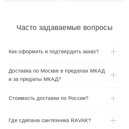
Часто задаваемые вопросы
Как оформить и подтвердить заказ?
Доставка по Москве в пределах МКАД
и за пределы МКАД?
Cтоимость доставки по России?
Где сделана сантехника RAVAK?