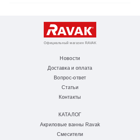
Официальный магазин RAVAK
Новости
Доставка и оплата
Вопрос-ответ
Статьи
Контакты
КАТАЛОГ
Акриловые ванны Ravak
Смесители