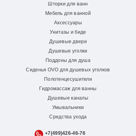
Шторки для ванн
Мебель для ванной
Аксессуары
Унитазы и биде
Душевые двери
Душевые уголки
Поддоны для душа
Сиденья OVO для душевых уголков
Полотенцесушители
Гидромассаж для ванны
Душевые каналы
Умывальники
Средства ухода
+7(499)426-46-76