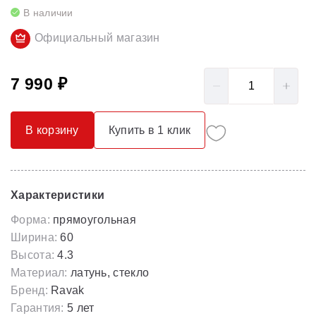
В наличии
Официальный магазин
7 990 ₽
В корзину
Купить в 1 клик
Характеристики
Форма:
прямоугольная
Ширина:
60
Высота:
4.3
Материал:
латунь, стекло
Бренд:
Ravak
Гарантия:
5 лет