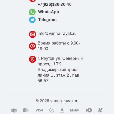
+7(926)180-30-40
WhatsApp
Telegram
info@vanna-ravak.ru
Время работы с 9.00-
19.00
г. Реутов ул. Северный
проезд, 1ТК
Владимирский тракт
линия 1 , этаж 2 , пав.
56-57
© 2026 vanna-ravak.ru