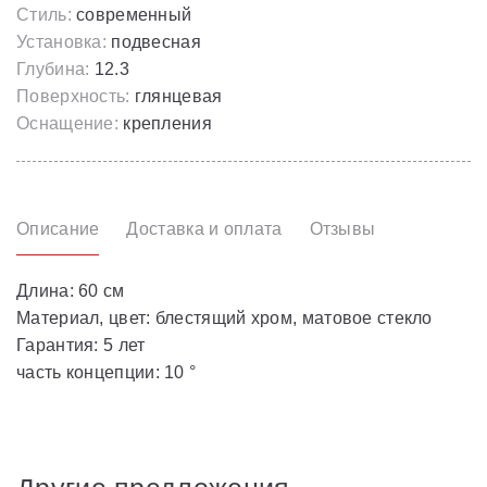
Стиль:
современный
Установка:
подвесная
Глубина:
12.3
Поверхность:
глянцевая
Оснащение:
крепления
Описание
Доставка и оплата
Отзывы
Длина: 60 см
Материал, цвет: блестящий хром, матовое стекло
Гарантия: 5 лет
часть концепции: 10 °