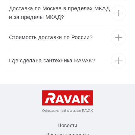
Доставка по Москве в пределах МКАД
и за пределы МКАД?
Cтоимость доставки по России?
Где сделана сантехника RAVAK?
Официальный магазин RAVAK
Новости
Доставка и оплата