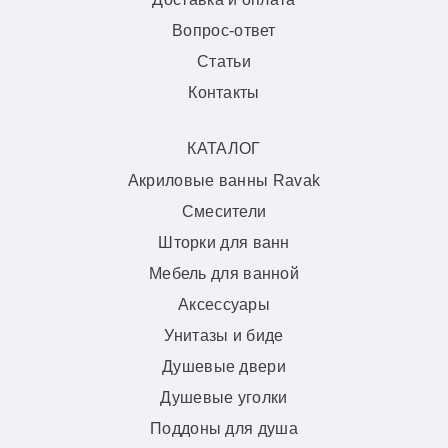
Вопрос-ответ
Статьи
Контакты
КАТАЛОГ
Акриловые ванны Ravak
Смесители
Шторки для ванн
Мебель для ванной
Аксессуары
Унитазы и биде
Душевые двери
Душевые уголки
Поддоны для душа