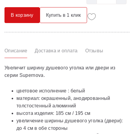
В корзину
Купить в 1 клик
Описание
Доставка и оплата
Отзывы
Увеличит ширину душевого уголка или двери из
серии Supernova.
цветовое исполнение : белый
материал: окрашенный, анодированный
толстостенный алюминий
высота изделия: 185 см / 195 см
увеличение ширины душевого уголка (двери):
до 4 см в обе стороны