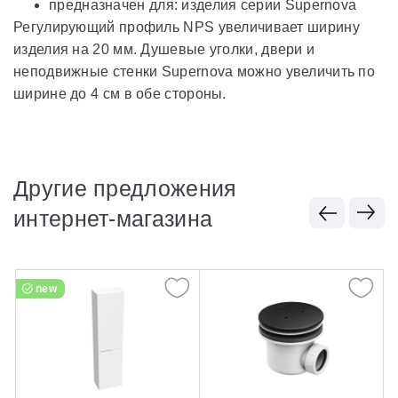
предназначен для: изделия серии Supernova
Регулирующий профиль NPS увеличивает ширину
изделия на 20 мм. Душевые уголки, двери и
неподвижные стенки Supernova можно увеличить по
ширине до 4 см в обе стороны.
Другие предложения
интернет-магазина
new