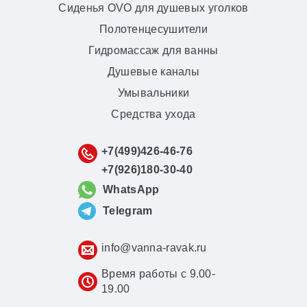
Сиденья OVO для душевых уголков
Полотенцесушители
Гидромассаж для ванны
Душевые каналы
Умывальники
Средства ухода
+7(499)426-46-76
+7(926)180-30-40
WhatsApp
Telegram
info@vanna-ravak.ru
Время работы с 9.00-
19.00