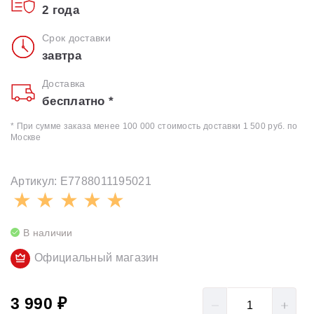
2 года
Срок доставки
завтра
Доставка
бесплатно *
* При сумме заказа менее 100 000 стоимость доставки 1 500 руб. по
Москве
Артикул: E7788011195021
В наличии
Официальный магазин
3 990 ₽