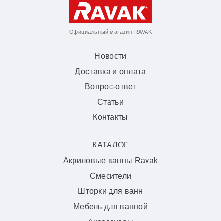
Официальный магазин RAVAK
Новости
Доставка и оплата
Вопрос-ответ
Статьи
Контакты
КАТАЛОГ
Акриловые ванны Ravak
Смесители
Шторки для ванн
Мебель для ванной