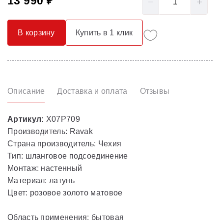
13 990 ₽
В корзину
Купить в 1 клик
Описание
Доставка и оплата
Отзывы
Артикул:
X07P709
Производитель: Ravak
Страна производитель: Чехия
Тип: шланговое подсоединение
Монтаж: настенный
Материал: латунь
Цвет: розовое золото матовое
Область применения: бытовая