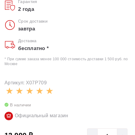
Гарантия
2 года
Срок доставки
завтра
Доставка
бесплатно *
* При сумме заказа менее 100 000 стоимость доставки 1 500 руб. по
Москве
Артикул: X07P709
В наличии
Официальный магазин