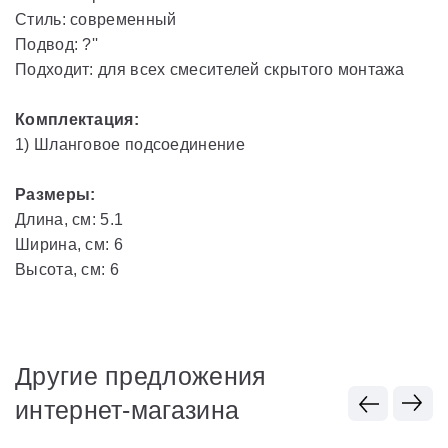
Стиль: современный
Подвод: ?''
Подходит: для всех смесителей скрытого монтажа
Комплектация:
1) Шланговое подсоединение
Размеры:
Длина, см: 5.1
Ширина, см: 6
Высота, см: 6
Другие предложения
интернет-магазина