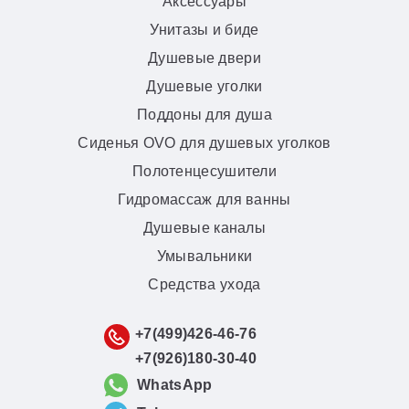
Аксессуары
Унитазы и биде
Душевые двери
Душевые уголки
Поддоны для душа
Сиденья OVO для душевых уголков
Полотенцесушители
Гидромассаж для ванны
Душевые каналы
Умывальники
Средства ухода
+7(499)426-46-76
+7(926)180-30-40
WhatsApp