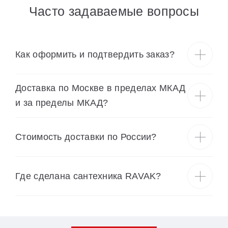
Часто задаваемые вопросы
Как оформить и подтвердить заказ?
Доставка по Москве в пределах МКАД
и за пределы МКАД?
Cтоимость доставки по России?
Где сделана сантехника RAVAK?