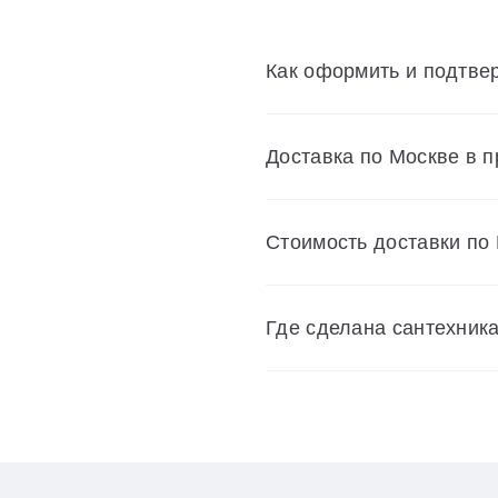
Как оформить и подтвер
Доставка по Москве в 
Cтоимость доставки по
Где сделана сантехник