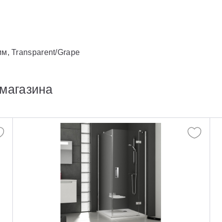
м, Transparent/Grape
магазина