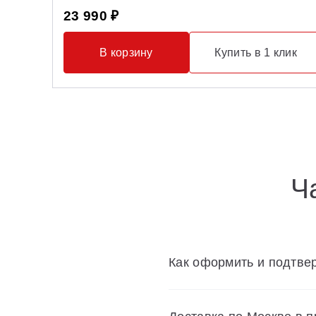
23 990 ₽
В корзину
Купить в 1 клик
Ч
Как оформить и подтвер