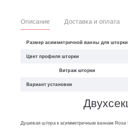
Описание
Доставка и оплата
Размер асимметричной ванны для шторки
Цвет профиля шторки
Витраж шторки
Вариант установки
Двухсек
Душевая штора к асимметричным ваннам Rosa I, 