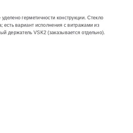
 уделено герметичности конструкции. Стекло
; есть вариант исполнения с витражами из
ый держатель VSK2 (заказывается отдельно).