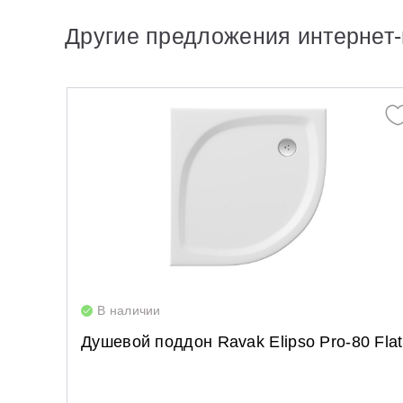
Другие предложения интернет-
В наличии
Душевой поддон Ravak Elipso Pro-80 Flat