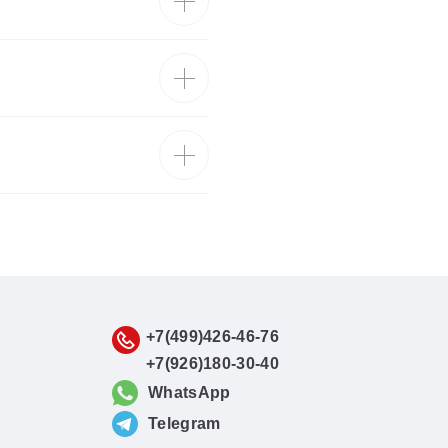
+7(499)426-46-76
+7(926)180-30-40
WhatsApp
Telegram