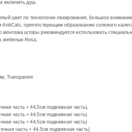
ак включить душ.
лый цвет по технологии лакирования, большое внимание
 AntiCalc, препятствующим образованию солевого налета
го монтажа шторы рекомендуется использовать специальн
, мебелью Rosa.
м, Transparent
ичная часть + 44,5см подвижная часть),
ичная часть + 44,5см подвижная часть)
ичная часть + 44,5см подвижная часть)
тичная часть + 44,5см подвижная часть)