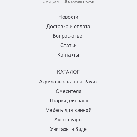
Официальный магазин RAVAK
Новости
Доставка и оплата
Вопрос-ответ
Статьи
Контакты
КАТАЛОГ
Акриловые ванны Ravak
Смесители
Шторки для ванн
Мебель для ванной
Аксессуары
Унитазы и биде