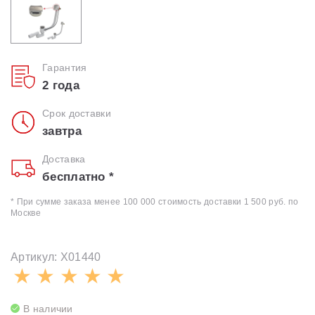
Гарантия
2 года
Срок доставки
завтра
Доставка
бесплатно *
* При сумме заказа менее 100 000 стоимость доставки 1 500 руб. по
Москве
Артикул: X01440
В наличии