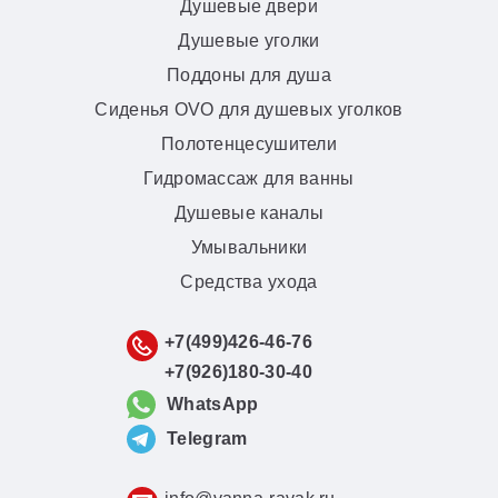
Душевые двери
Душевые уголки
Поддоны для душа
Сиденья OVO для душевых уголков
Полотенцесушители
Гидромассаж для ванны
Душевые каналы
Умывальники
Средства ухода
+7(499)426-46-76
+7(926)180-30-40
WhatsApp
Telegram