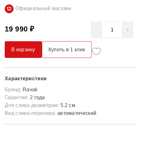
Официальный магазин
19 990 ₽
В корзину
Купить в 1 клик
Характеристики
Бренд:
Ravak
Гарантия:
2 года
Для слива диаметром:
5.2 см
Вид слива-перелива:
автоматический