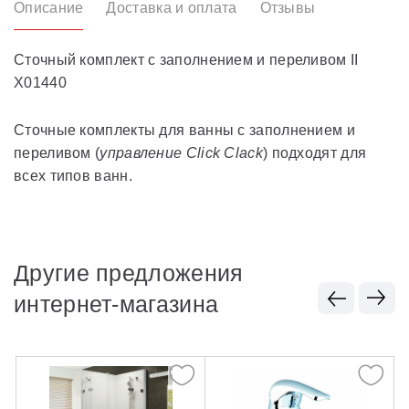
Описание
Доставка и оплата
Отзывы
Сточный комплект с заполнением и переливом II
X01440
Сточные комплекты для ванны с заполнением и
переливом (
управление Click Clack
) подходят для
всех типов ванн.
Другие предложения
интернет-магазина