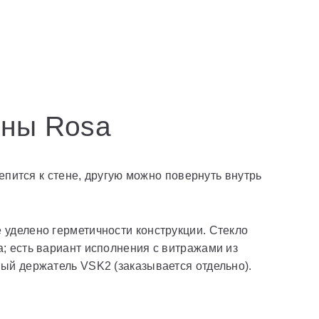
нны Rosa
епится к стене, другую можно повернуть внутрь
 уделено герметичности конструкции. Стекло
; есть вариант исполнения с витражами из
ый держатель VSK2 (заказывается отдельно).