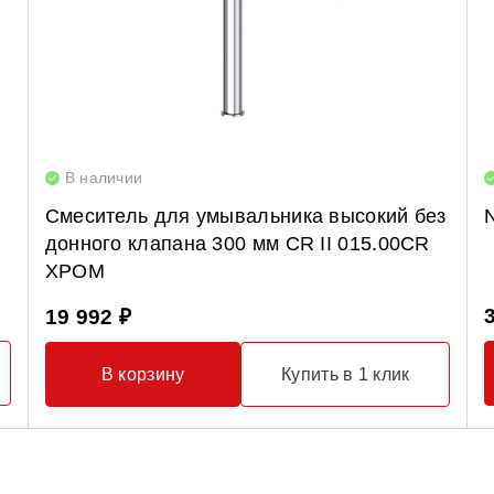
В наличии
Смеситель для умывальника высокий без
донного клапана 300 мм CR II 015.00CR
ХРОМ
19 992 ₽
В корзину
Купить в 1 клик