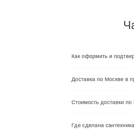
Ч
Как оформить и подтвер
Доставка по Москве в 
Cтоимость доставки по
Где сделана сантехник