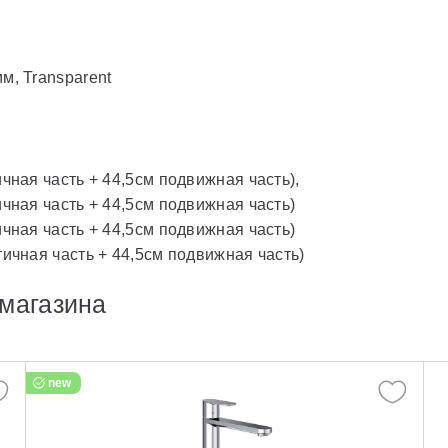
м, Transparent
ичная часть + 44,5см подвижная часть),
ичная часть + 44,5см подвижная часть)
ичная часть + 44,5см подвижная часть)
тичная часть + 44,5см подвижная часть)
магазина
new