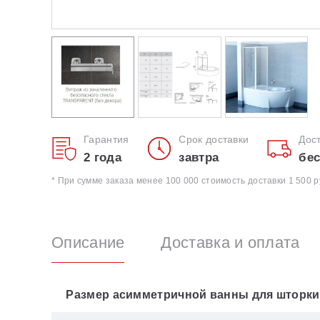
Гарантия
Срок доставки
Дос
2 года
завтра
бес
* При сумме заказа менее 100 000 стоимость доставки 1 500 р
Описание
Доставка и оплата
Размер асимметричной ванны для шторки