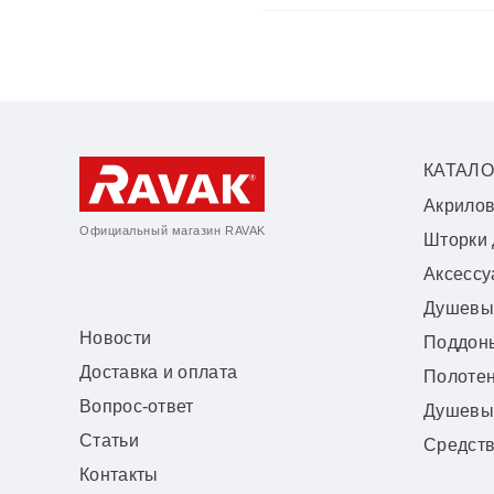
КАТАЛО
Акрило
Официальный магазин RAVAK
Шторки 
Аксесс
Душевы
Новости
Поддон
Доставка и оплата
Полоте
Вопрос-ответ
Душевы
Статьи
Средств
Контакты