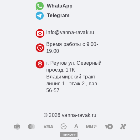
WhatsApp
Telegram
info@vanna-ravak.ru
Время работы с 9.00-
19.00
г. Реутов ул. Северный
проезд, 1ТК
Владимирский тракт
линия 1 , этаж 2 , пав.
56-57
© 2026 vanna-ravak.ru