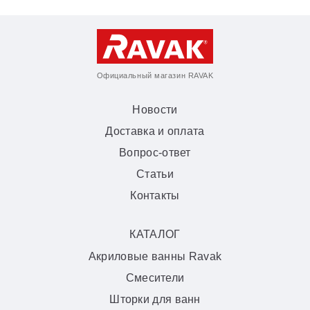
Официальный магазин RAVAK
Новости
Доставка и оплата
Вопрос-ответ
Статьи
Контакты
КАТАЛОГ
Акриловые ванны Ravak
Смесители
Шторки для ванн