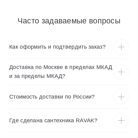
Часто задаваемые вопросы
Как оформить и подтвердить заказ?
Доставка по Москве в пределах МКАД
и за пределы МКАД?
Cтоимость доставки по России?
Где сделана сантехника RAVAK?