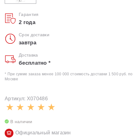
Гарантия
2 года
Срок доставки
завтра
Доставка
бесплатно *
* При сумме заказа менее 100 000 стоимость доставки 1 500 руб. по
Москве
Артикул: X070486
В наличии
Официальный магазин