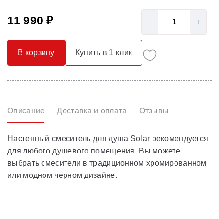
11 990 ₽
В корзину
Купить в 1 клик
Описание
Доставка и оплата
Отзывы
Настенный смеситель для душа Solar рекомендуется
для любого душевого помещения. Вы можете
выбрать смесители в традиционном хромированном
или модном черном дизайне.