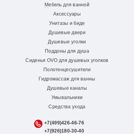
Мебель для ванной
Аксессуары
Унитазы и биде
Душевые двери
Душевые уголки
Поддоны для душа
Сиденья OVO для душевых уголков
Полотенцесушители
Гидромассаж для ванны
Душевые каналы
Умывальники
Средства ухода
+7(499)426-46-76
+7(926)180-30-40