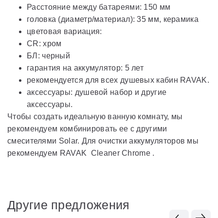
Расстояние между батареями: 150 мм
головка (диаметр/материал): 35 мм, керамика
цветовая вариация:
CR: хром
БЛ: черный
гарантия на аккумулятор: 5 лет
рекомендуется для всех душевых кабин RAVAK.
аксессуары: душевой набор и другие
аксессуары.
Чтобы создать идеальную ванную комнату, мы
рекомендуем комбинировать ее с другими
смесителями Solar. Для очистки аккумуляторов мы
рекомендуем RAVAK Cleaner Chrome .
Другие предложения